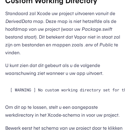
Custom Working Directory
Standaard zal Xcode uw project uitvoeren vanuit de
DerivedData
map. Deze map is niet hetzelfde als de
hoofdmap van uw project (waar uw
Package.swift
bestand staat). Dit betekent dat Vapor niet in staat zal
zijn om bestanden en mappen zoals
.env
of
Public
te
vinden.
U kunt zien dat dit gebeurt als u de volgende
waarschuwing ziet wanneer u uw app uitvoert.
Om dit op te lossen, stelt u een aangepaste
werkdirectory in het Xcode-schema in voor uw project.
Bewerk eerst het schema van uw project door te klikken