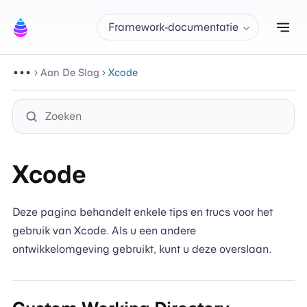
Nav
Framework-documentatie
Aan De Slag
Xcode
Xcode
Deze pagina behandelt enkele tips en trucs voor het
gebruik van Xcode. Als u een andere
ontwikkelomgeving gebruikt, kunt u deze overslaan.