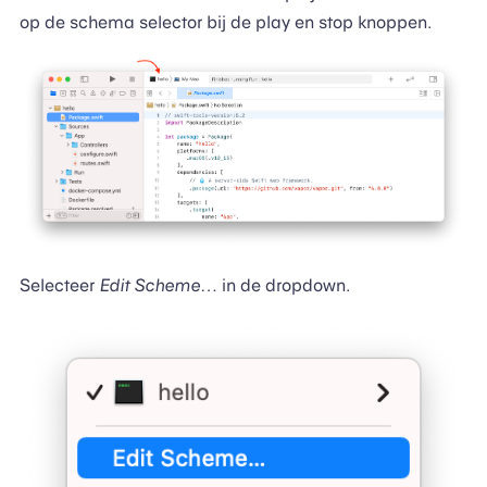
op de schema selector bij de play en stop knoppen.
Selecteer
Edit Scheme…
in de dropdown.