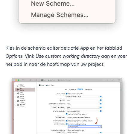
Kies in de schema editor de actie
App
en het tabblad
Options
. Vink
Use custom working directory
aan en voer
het pad in naar de hoofdmap van uw project.