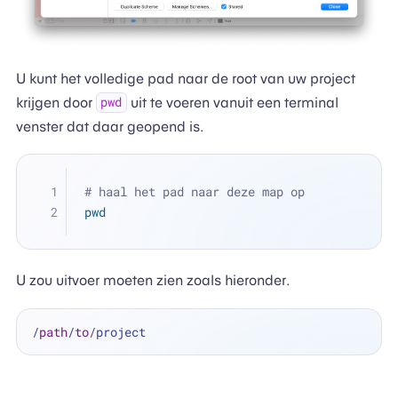
U kunt het volledige pad naar de root van uw project
krijgen door
uit te voeren vanuit een terminal
pwd
venster dat daar geopend is.
# haal het pad naar deze map op
pwd
U zou uitvoer moeten zien zoals hieronder.
/
path
/
to