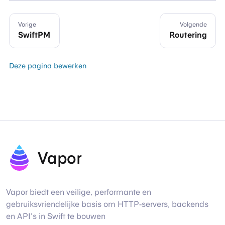
Vorige
Volgende
SwiftPM
Routering
Deze pagina bewerken
Vapor
Vapor biedt een veilige, performante en
gebruiksvriendelijke basis om HTTP-servers, backends
en API's in Swift te bouwen