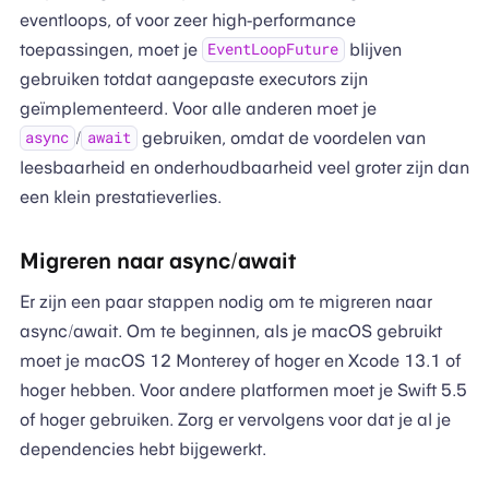
eventloops, of voor zeer high-performance
toepassingen, moet je
blijven
EventLoopFuture
gebruiken totdat aangepaste executors zijn
geïmplementeerd. Voor alle anderen moet je
/
gebruiken, omdat de voordelen van
async
await
leesbaarheid en onderhoudbaarheid veel groter zijn dan
een klein prestatieverlies.
Migreren naar async/await
Er zijn een paar stappen nodig om te migreren naar
async/await. Om te beginnen, als je macOS gebruikt
moet je macOS 12 Monterey of hoger en Xcode 13.1 of
hoger hebben. Voor andere platformen moet je Swift 5.5
of hoger gebruiken. Zorg er vervolgens voor dat je al je
dependencies hebt bijgewerkt.