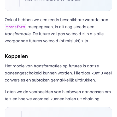
Ook al hebben we een reeds beschikbare waarde aan
meegegeven, is dit nog steeds een
transform
transformatie
. De future zal pas voltooid zijn als alle
voorgaande futures voltooid (of mislukt) zijn.
Koppelen
Het mooie van transformaties op futures is dat ze
aaneengeschakeld kunnen worden. Hierdoor kunt u veel
conversies en subtaken gemakkelijk uitdrukken.
Laten we de voorbeelden van hierboven aanpassen om
te zien hoe we voordeel kunnen halen uit chaining.