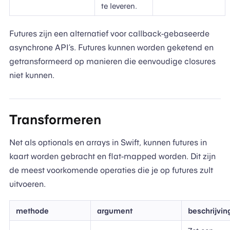
te leveren.
Futures zijn een alternatief voor callback-gebaseerde
asynchrone API’s. Futures kunnen worden geketend en
getransformeerd op manieren die eenvoudige closures
niet kunnen.
Transformeren
Net als optionals en arrays in Swift, kunnen futures in
kaart worden gebracht en flat-mapped worden. Dit zijn
de meest voorkomende operaties die je op futures zult
uitvoeren.
methode
argument
beschrijvin