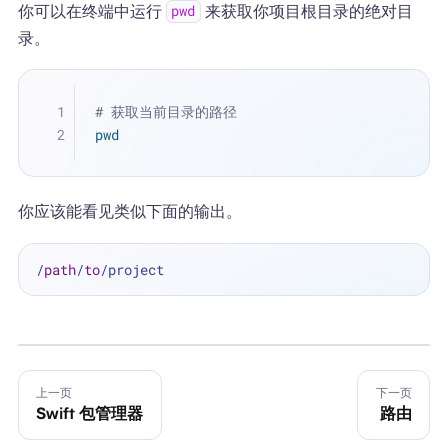
你可以在终端中运行
来获取你项目根目录的绝对目
pwd
录。
# 获取当前目录的路径
pwd
你应该能看见类似下面的输出。
/
path
/
to
上一页
下一页
Swift 包管理器
路由