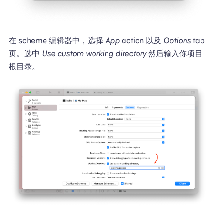
在 scheme 编辑器中，选择
App
action 以及
Options
tab
页。选中
Use custom working directory
然后输入你项目
根目录。