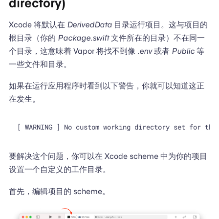
directory)
Xcode 将默认在
DerivedData
目录运行项目。这与项目的
根目录（你的
Package.swift
文件所在的目录）不在同一
个目录，这意味着 Vapor 将找不到像
.env
或者
Public
等
一些文件和目录。
如果在运行应用程序时看到以下警告，你就可以知道这正
在发生。
要解决这个问题，你可以在 Xcode scheme 中为你的项目
设置一个自定义的工作目录。
首先，编辑项目的 scheme。