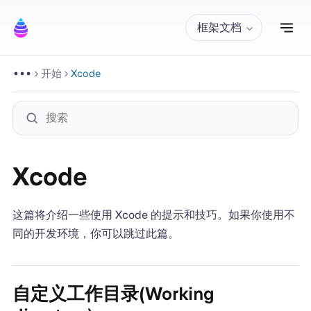
切
框架文档
开始
Xcode
Xcode
这篇将介绍一些使用 Xcode 的提示和技巧。如果你使用不
同的开发环境，你可以跳过此篇。
自定义工作目录(Working