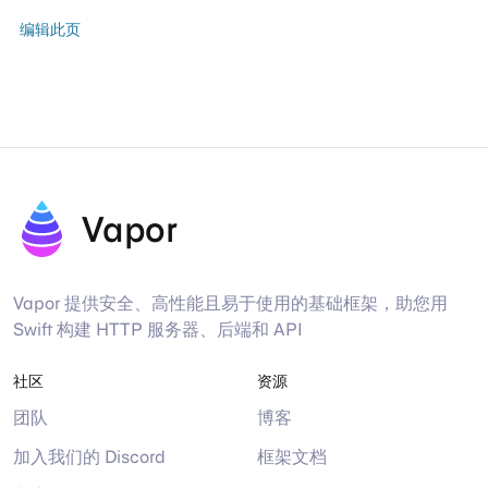
编辑此页
Vapor
Vapor 提供安全、高性能且易于使用的基础框架，助您用
Swift 构建 HTTP 服务器、后端和 API
社区
资源
团队
博客
加入我们的 Discord
框架文档