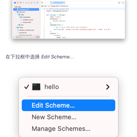
在下拉框中选择
Edit Scheme…