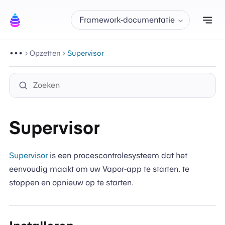
Nav
Framework-documentatie
Opzetten
Supervisor
Supervisor
Supervisor
is een procescontrolesysteem dat het
eenvoudig maakt om uw Vapor-app te starten, te
stoppen en opnieuw op te starten.