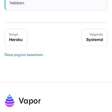
hebben.
Vorige
Volgende
Heroku
Systemd
Deze pagina bewerken
Vapor