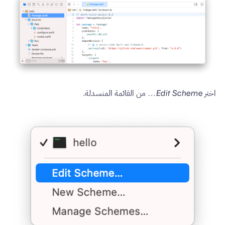
اختر
Edit Scheme…
من القائمة المنسدلة.