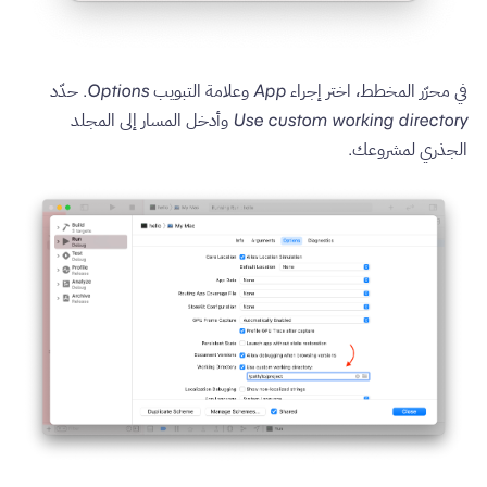
في محرّر المخطط، اختر إجراء
App
وعلامة التبويب
Options
. حدّد
Use custom working directory
وأدخل المسار إلى المجلد
الجذري لمشروعك.