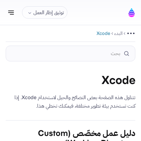
تبديل
توثيق إطار العمل
البدء
Xcode
Xcode
تتناول هذه الصفحة بعض النصائح والحيل لاستخدام Xcode. إذا
كنت تستخدم بيئة تطوير مختلفة، فيمكنك تخطي هذا.
دليل عمل مخصّص (Custom