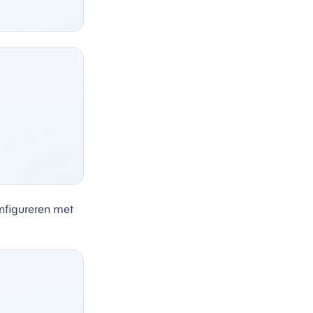
nfigureren met