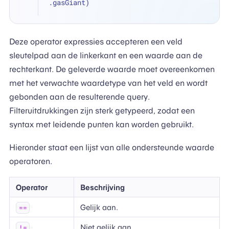
.gasGiant)
Deze operator expressies accepteren een veld
sleutelpad aan de linkerkant en een waarde aan de
rechterkant. De geleverde waarde moet overeenkomen
met het verwachte waardetype van het veld en wordt
gebonden aan de resulterende query.
Filteruitdrukkingen zijn sterk getypeerd, zodat een
syntax met leidende punten kan worden gebruikt.
Hieronder staat een lijst van alle ondersteunde waarde
operatoren.
Operator
Beschrijving
Gelijk aan.
==
Niet gelijk aan.
!=