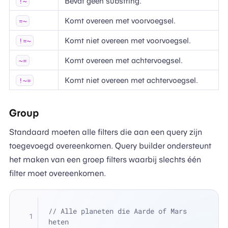
Bevat geen substring.
!~
Komt overeen met voorvoegsel.
=~
Komt niet overeen met voorvoegsel.
!=~
Komt overeen met achtervoegsel.
~=
Komt niet overeen met achtervoegsel.
!~=
Group
Standaard moeten alle filters die aan een query zijn
toegevoegd overeenkomen. Query builder ondersteunt
het maken van een groep filters waarbij slechts één
filter moet overeenkomen.
// Alle planeten die Aarde of Mars 
heten