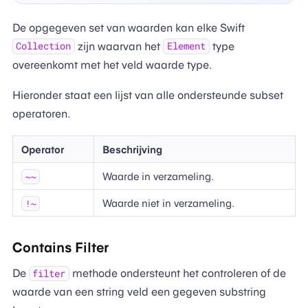
De opgegeven set van waarden kan elke Swift
zijn waarvan het
type
Collection
Element
overeenkomt met het veld waarde type.
Hieronder staat een lijst van alle ondersteunde subset
operatoren.
Operator
Beschrijving
Waarde in verzameling.
~~
Waarde niet in verzameling.
!~
Contains Filter
De
methode ondersteunt het controleren of de
filter
waarde van een string veld een gegeven substring