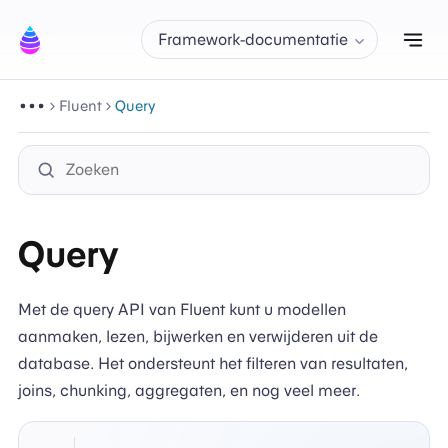
Nav
Framework-documentatie
Fluent
Query
Query
Met de query API van Fluent kunt u modellen
aanmaken, lezen, bijwerken en verwijderen uit de
database. Het ondersteunt het filteren van resultaten,
joins, chunking, aggregaten, en nog veel meer.