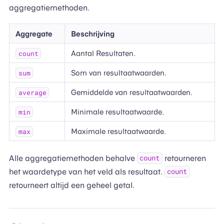
aggregatiemethoden.
Aggregate
Beschrijving
Aantal Resultaten.
count
Som van resultaatwaarden.
sum
Gemiddelde van resultaatwaarden.
average
Minimale resultaatwaarde.
min
Maximale resultaatwaarde.
max
Alle aggregatiemethoden behalve
retourneren
count
het waardetype van het veld als resultaat.
count
retourneert altijd een geheel getal.