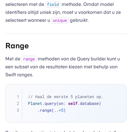
selecteren met de
methode. Omdat model
field
identifiers altijd uniek zijn, moet u voorkomen dat u ze
selecteert wanneer u
gebruikt.
unique
Range
Met de
methoden van de Query builder kunt u
range
een subset van de resultaten kiezen met behulp van
Swift ranges.
// Haal de eerste 5 planeten op.
Planet
.query(on: 
self
.database)
    .range(
..<
5
)