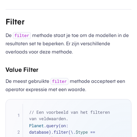
Filter
De
methode staat je toe om de modellen in de
filter
resultaten set te beperken. Er zijn verschillende
overloads voor deze methode.
Value Filter
De meest gebruikte
methode accepteert een
filter
operator expressie met een waarde.
// Een voorbeeld van het filteren 
van veldwaarden.
Planet
.query(on: 
database).filter(\.
$type
==