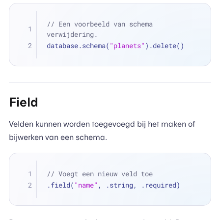
// Een voorbeeld van schema 
verwijdering.
database.schema(
"planets"
).delete()
Field
Velden kunnen worden toegevoegd bij het maken of
bijwerken van een schema.
// Voegt een nieuw veld toe
.field(
"name"
, .string, .required)