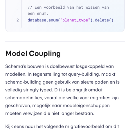
// Een voorbeeld van het wissen van 
een enum.
database.enum(
"planet_type"
).delete()
Model Coupling
Schema’s bouwen is doelbewust losgekoppeld van
modellen. In tegenstelling tot query-building, maakt
schema-building geen gebruik van sleutelpaden en is
volledig stringly typed. Dit is belangrijk omdat
schemadefinities, vooral die welke voor migraties zijn
geschreven, mogelijk naar modeleigenschappen
moeten verwijzen die niet langer bestaan.
Kijk eens naar het volgende migratievoorbeeld om dit