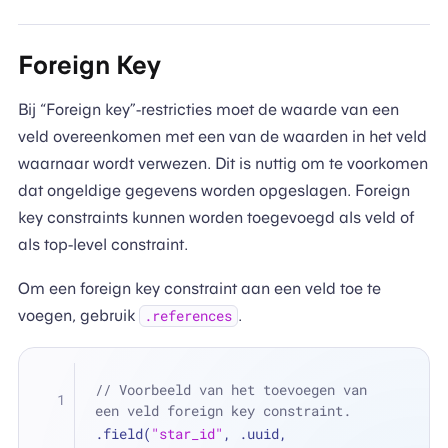
Foreign Key
Bij “Foreign key”-restricties moet de waarde van een
veld overeenkomen met een van de waarden in het veld
waarnaar wordt verwezen. Dit is nuttig om te voorkomen
dat ongeldige gegevens worden opgeslagen. Foreign
key constraints kunnen worden toegevoegd als veld of
als top-level constraint.
Om een foreign key constraint aan een veld toe te
voegen, gebruik
.
.references
// Voorbeeld van het toevoegen van 
een veld foreign key constraint.
.field(
"star_id"
, .uuid, 