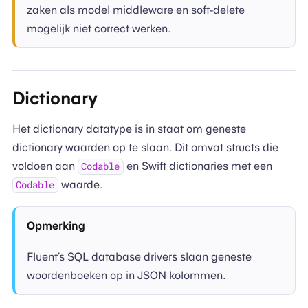
zaken als model middleware en soft-delete
mogelijk niet correct werken.
Dictionary
Het dictionary datatype is in staat om geneste
dictionary waarden op te slaan. Dit omvat structs die
voldoen aan
en Swift dictionaries met een
Codable
waarde.
Codable
Opmerking
Fluent’s SQL database drivers slaan geneste
woordenboeken op in JSON kolommen.