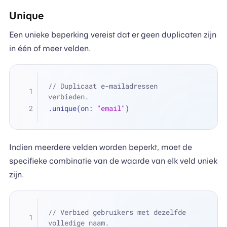
Unique
Een unieke beperking vereist dat er geen duplicaten zijn
in één of meer velden.
// Duplicaat e-mailadressen 
verbieden.
.unique(on: 
"email"
)
Indien meerdere velden worden beperkt, moet de
specifieke combinatie van de waarde van elk veld uniek
zijn.
// Verbied gebruikers met dezelfde 
volledige naam.