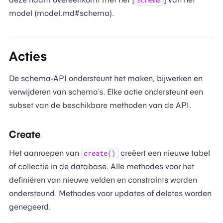
schema
model (model.md#schema).
Acties
De schema-API ondersteunt het maken, bijwerken en
verwijderen van schema’s. Elke actie ondersteunt een
subset van de beschikbare methoden van de API.
Create
Het aanroepen van
creëert een nieuwe tabel
create()
of collectie in de database. Alle methodes voor het
definiëren van nieuwe velden en constraints worden
ondersteund. Methodes voor updates of deletes worden
genegeerd.