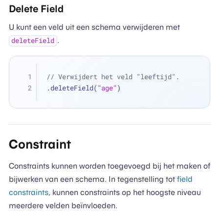
Delete Field
U kunt een veld uit een schema verwijderen met
.
deleteField
// Verwijdert het veld "leeftijd".
.deleteField(
"age"
)
Constraint
Constraints kunnen worden toegevoegd bij het maken of
bijwerken van een schema. In tegenstelling tot
field
constraints
, kunnen constraints op het hoogste niveau
meerdere velden beïnvloeden.