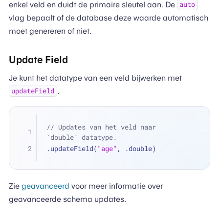
enkel veld en duidt de primaire sleutel aan. De
auto
vlag bepaalt of de database deze waarde automatisch
moet genereren of niet.
Update Field
Je kunt het datatype van een veld bijwerken met
.
updateField
// Updates van het veld naar 
`double` datatype.
.updateField(
"age"
, .double)
Zie
geavanceerd
voor meer informatie over
geavanceerde schema updates.