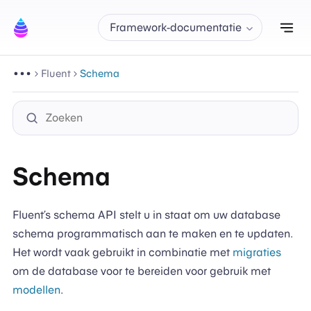
Nav
Framework-documentatie
Fluent
Schema
Schema
Fluent’s schema API stelt u in staat om uw database
schema programmatisch aan te maken en te updaten.
Het wordt vaak gebruikt in combinatie met
migraties
om de database voor te bereiden voor gebruik met
modellen
.