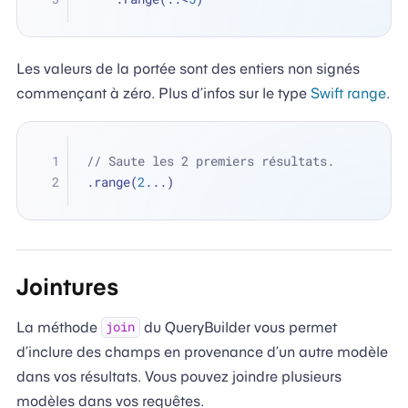
Les valeurs de la portée sont des entiers non signés
commençant à zéro. Plus d’infos sur le type
Swift range
.
// Saute les 2 premiers résultats.
.range(
2
...
)
Jointures
La méthode
du QueryBuilder vous permet
join
d’inclure des champs en provenance d’un autre modèle
dans vos résultats. Vous pouvez joindre plusieurs
modèles dans vos requêtes.