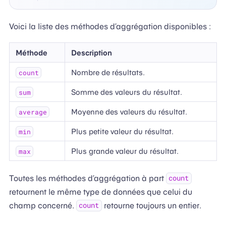
Voici la liste des méthodes d’aggrégation disponibles :
Méthode
Description
Nombre de résultats.
count
Somme des valeurs du résultat.
sum
Moyenne des valeurs du résultat.
average
Plus petite valeur du résultat.
min
Plus grande valeur du résultat.
max
Toutes les méthodes d’aggrégation à part
count
retournent le même type de données que celui du
champ concerné.
retourne toujours un entier.
count