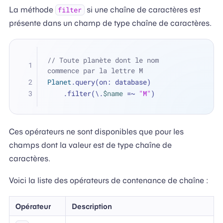
La méthode
si une chaîne de caractères est
filter
présente dans un champ de type chaîne de caractères.
// Toute planète dont le nom 
commence par la lettre M
Planet
.query(on: database)
    .filter(\.
$name
=~
"M"
)
Ces opérateurs ne sont disponibles que pour les
champs dont la valeur est de type chaîne de
caractères.
Voici la liste des opérateurs de contenance de chaîne :
Opérateur
Description