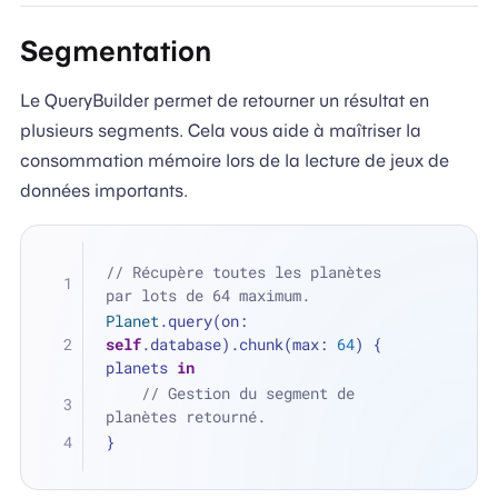
Segmentation
Le QueryBuilder permet de retourner un résultat en
plusieurs segments. Cela vous aide à maîtriser la
consommation mémoire lors de la lecture de jeux de
données importants.
// Récupère toutes les planètes 
par lots de 64 maximum.
Planet
.query(on: 
self
.database).chunk(max: 
64
) { 
planets 
in
// Gestion du segment de 
planètes retourné.
}