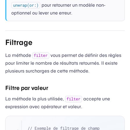
pour retourner un modèle non-
unwrap(or:)
optionnel ou lever une erreur.
Filtrage
La méthode
vous permet de définir des règles
filter
pour limiter le nombre de résultats retournés. Il existe
plusieurs surcharges de cette méthode.
Filtre par valeur
La méthode la plus utilisée,
accepte une
filter
expression avec opérateur et valeur.
// Exemple de filtrage de champ 