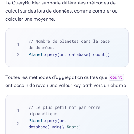
Le QueryBuilder supporte différentes méthodes de
calcul sur des lots de données, comme compter ou
calculer une moyenne.
// Nombre de planètes dans la base 
de données. 
Planet
.query(on: database).count()
Toutes les méthodes d’aggrégation autres que
count
ont besoin de revoir une valeur key-path vers un champ.
// Le plus petit nom par ordre 
alphabétique.
Planet
.query(on: 
database).min(\.
$name
)