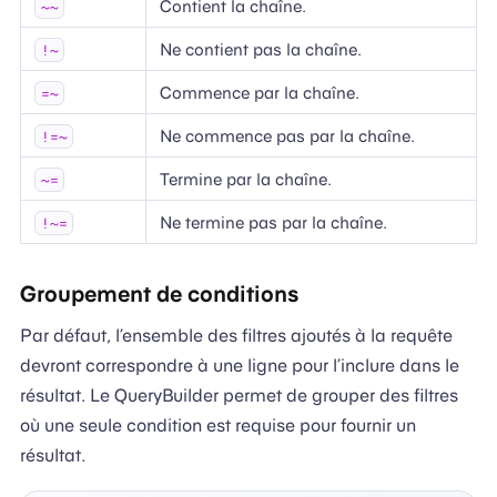
Contient la chaîne.
~~
Ne contient pas la chaîne.
!~
Commence par la chaîne.
=~
Ne commence pas par la chaîne.
!=~
Termine par la chaîne.
~=
Ne termine pas par la chaîne.
!~=
Groupement de conditions
Par défaut, l’ensemble des filtres ajoutés à la requête
devront correspondre à une ligne pour l’inclure dans le
résultat. Le QueryBuilder permet de grouper des filtres
où une seule condition est requise pour fournir un
résultat.