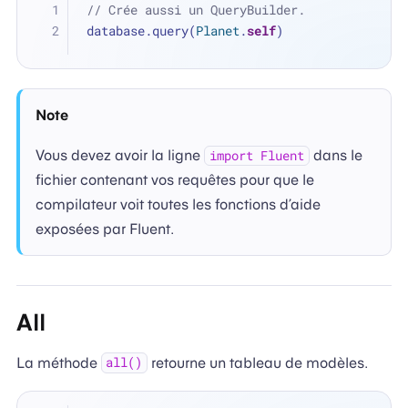
// Crée aussi un QueryBuilder.
database.query(
Planet
.
self
)
Note
Vous devez avoir la ligne
dans le
import Fluent
fichier contenant vos requêtes pour que le
compilateur voit toutes les fonctions d’aide
exposées par Fluent.
All
La méthode
retourne un tableau de modèles.
all()