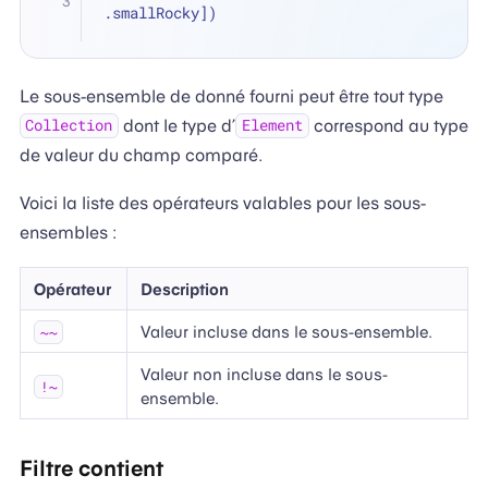
.smallRocky])
Le sous-ensemble de donné fourni peut être tout type
dont le type d’
correspond au type
Collection
Element
de valeur du champ comparé.
Voici la liste des opérateurs valables pour les sous-
ensembles :
Opérateur
Description
Valeur incluse dans le sous-ensemble.
~~
Valeur non incluse dans le sous-
!~
ensemble.
Filtre contient