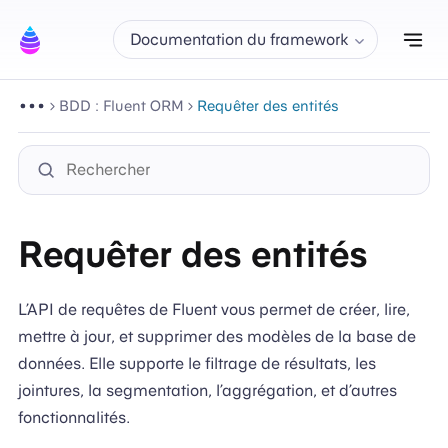
Aff
Documentation du framework
BDD : Fluent ORM
Requêter des entités
Requêter des entités
L’API de requêtes de Fluent vous permet de créer, lire,
mettre à jour, et supprimer des modèles de la base de
données. Elle supporte le filtrage de résultats, les
jointures, la segmentation, l’aggrégation, et d’autres
fonctionnalités.