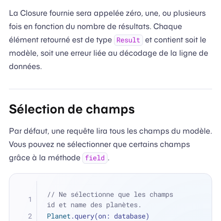
La Closure fournie sera appelée zéro, une, ou plusieurs
fois en fonction du nombre de résultats. Chaque
élément retourné est de type
et contient soit le
Result
modèle, soit une erreur liée au décodage de la ligne de
données.
Sélection de champs
Par défaut, une requête lira tous les champs du modèle.
Vous pouvez ne sélectionner que certains champs
grâce à la méthode
.
field
// Ne sélectionne que les champs 
id et name des planètes.
Planet
.query(on: database)