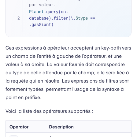
par valeur.
Planet
.query(on: 
database).filter(\.
$type
==
.gasGiant)
Ces expressions à opérateur acceptent un key-path vers
un champ de l’entité à gauche de l’opérateur, et une
valeur à sa droite. La valeur fournie doit correspondre
au type de celle attendue par le champ; elle sera liée à
la requête qui en résulte. Les expressions de filtres sont
fortement typées, permettant l’usage de la syntaxe à
point en préfixe.
Voici la liste des opérateurs supportés :
Operator
Description