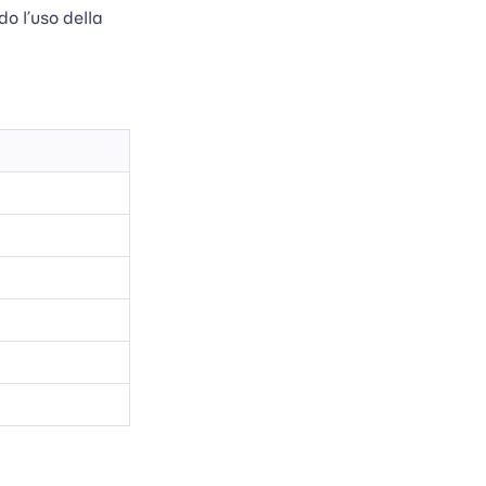
do l’uso della