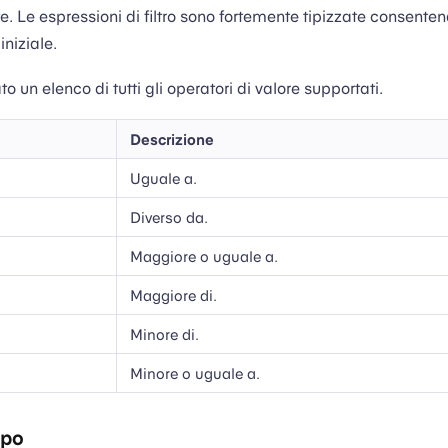
te. Le espressioni di filtro sono fortemente tipizzate consenten
iniziale.
to un elenco di tutti gli operatori di valore supportati.
Descrizione
Uguale a.
Diverso da.
Maggiore o uguale a.
Maggiore di.
Minore di.
Minore o uguale a.
mpo