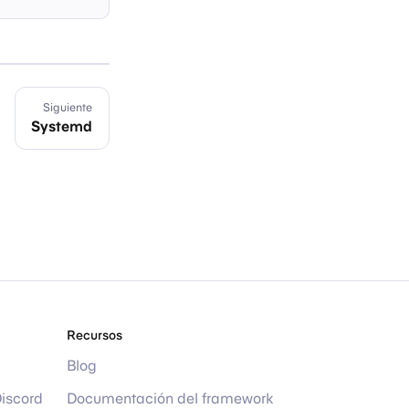
Siguiente
Systemd
Recursos
Blog
Discord
Documentación del framework