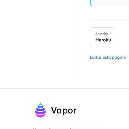
Anterior
Heroku
Editar esta página
Vapor