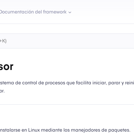
Documentación del framework
sor
stema de control de procesos que facilita iniciar, parar y reini
or.
instalarse en Linux mediante los manejadores de paquetes.