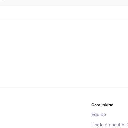
Comunidad
Equipo
Únete a nuestro 