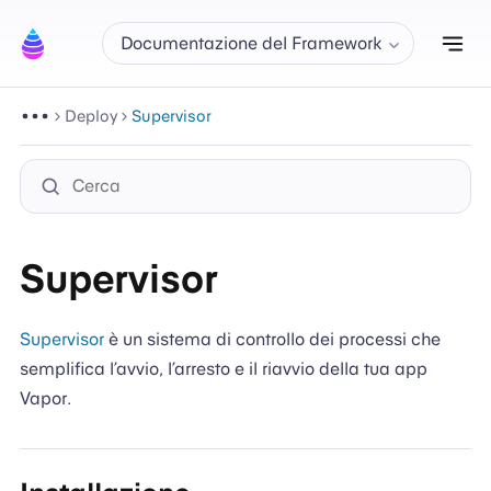
Att
Documentazione del Framework
Deploy
Supervisor
Supervisor
Supervisor
è un sistema di controllo dei processi che
semplifica l’avvio, l’arresto e il riavvio della tua app
Vapor.