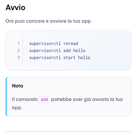
Avvio
Ora puoi caricare e avviare la tua app.
supervisorctl reread
supervisorctl add hello
supervisorctl start hello
Nota
Il comando
potrebbe aver già avviato la tua
add
app.