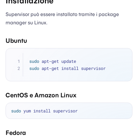
Installazione
Supervisor può essere installato tramite i package
manager su Linux.
Ubuntu
sudo
 apt-get update
sudo
 apt-get install supervisor
CentOS e Amazon Linux
sudo
Fedora