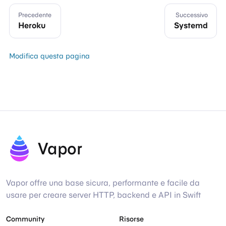
Precedente
Successivo
Heroku
Systemd
Modifica questa pagina
Vapor
Vapor offre una base sicura, performante e facile da
usare per creare server HTTP, backend e API in Swift
Community
Risorse