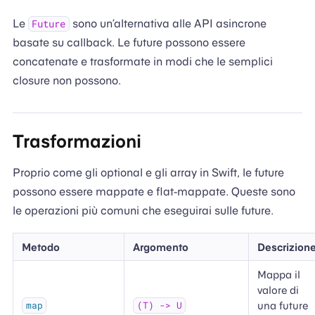
Le
sono un’alternativa alle API asincrone
Future
basate su callback. Le future possono essere
concatenate e trasformate in modi che le semplici
closure non possono.
Trasformazioni
Proprio come gli optional e gli array in Swift, le future
possono essere mappate e flat-mappate. Queste sono
le operazioni più comuni che eseguirai sulle future.
Metodo
Argomento
Descrizion
Mappa il
valore di
una future
map
(T) -> U