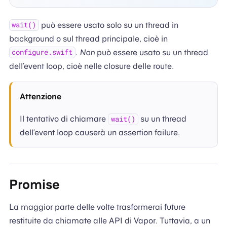
può essere usato solo su un thread in
wait()
background o sul thread principale, cioè in
.
Non
può essere usato su un thread
configure.swift
dell’event loop, cioè nelle closure delle route.
Attenzione
Il tentativo di chiamare
su un thread
wait()
dell’event loop causerà un assertion failure.
Promise
La maggior parte delle volte trasformerai future
restituite da chiamate alle API di Vapor. Tuttavia, a un