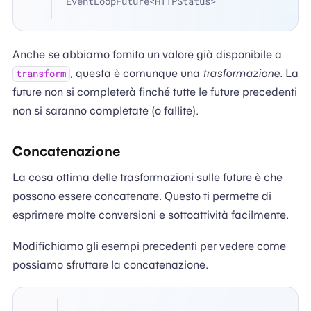
EventLoopFuture<HTTPStatus>
Anche se abbiamo fornito un valore già disponibile a
, questa è comunque una
trasformazione
. La
transform
future non si completerà finché tutte le future precedenti
non si saranno completate (o fallite).
Concatenazione
La cosa ottima delle trasformazioni sulle future è che
possono essere concatenate. Questo ti permette di
esprimere molte conversioni e sottoattività facilmente.
Modifichiamo gli esempi precedenti per vedere come
possiamo sfruttare la concatenazione.