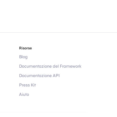
Risorse
Blog
Documentazione del Framework
Documentazione API
Press Kit
Aiuto