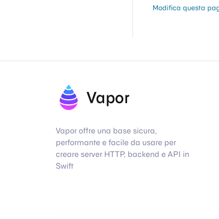
Modifica questa pa
Vapor
Vapor offre una base sicura,
performante e facile da usare per
creare server HTTP, backend e API in
Swift