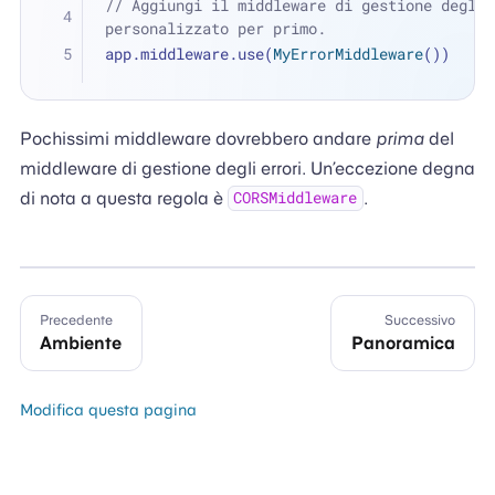
// Aggiungi il middleware di gestione degli 
personalizzato per primo.
app.middleware.use(
MyErrorMiddleware
())
Pochissimi middleware dovrebbero andare
prima
del
middleware di gestione degli errori. Un’eccezione degna
di nota a questa regola è
.
CORSMiddleware
Precedente
Successivo
Ambiente
Panoramica
Modifica questa pagina