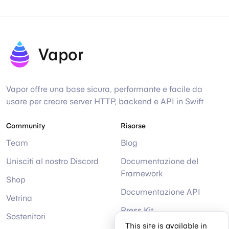
Vapor
Vapor offre una base sicura, performante e facile da
usare per creare server HTTP, backend e API in Swift
Community
Risorse
Team
Blog
Unisciti al nostro Discord
Documentazione del
Framework
Shop
Documentazione API
Vetrina
Press Kit
Sostenitori
This site is available in
Aiuto