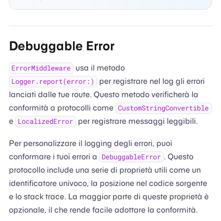
Debuggable Error
usa il metodo
ErrorMiddleware
per registrare nel log gli errori
Logger.report(error:)
lanciati dalle tue route. Questo metodo verificherà la
conformità a protocolli come
CustomStringConvertible
e
per registrare messaggi leggibili.
LocalizedError
Per personalizzare il logging degli errori, puoi
conformare i tuoi errori a
. Questo
DebuggableError
protocollo include una serie di proprietà utili come un
identificatore univoco, la posizione nel codice sorgente
e lo stack trace. La maggior parte di queste proprietà è
opzionale, il che rende facile adottare la conformità.