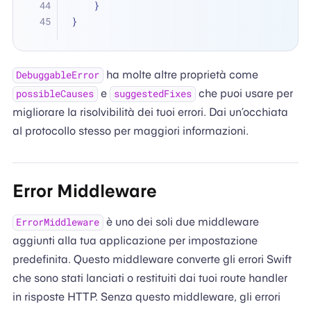
    }
}
ha molte altre proprietà come
DebuggableError
e
che puoi usare per
possibleCauses
suggestedFixes
migliorare la risolvibilità dei tuoi errori. Dai un’occhiata
al protocollo stesso per maggiori informazioni.
Error Middleware
è uno dei soli due middleware
ErrorMiddleware
aggiunti alla tua applicazione per impostazione
predefinita. Questo middleware converte gli errori Swift
che sono stati lanciati o restituiti dai tuoi route handler
in risposte HTTP. Senza questo middleware, gli errori