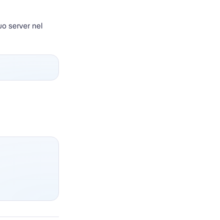
uo server nel