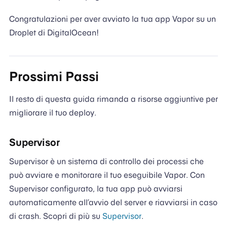
Congratulazioni per aver avviato la tua app Vapor su un
Droplet di DigitalOcean!
Prossimi Passi
Il resto di questa guida rimanda a risorse aggiuntive per
migliorare il tuo deploy.
Supervisor
Supervisor è un sistema di controllo dei processi che
può avviare e monitorare il tuo eseguibile Vapor. Con
Supervisor configurato, la tua app può avviarsi
automaticamente all’avvio del server e riavviarsi in caso
di crash. Scopri di più su
Supervisor
.