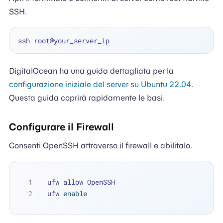
SSH.
DigitalOcean ha una guida dettagliata per la
configurazione iniziale del server su Ubuntu 22.04
.
Questa guida coprirà rapidamente le basi.
Configurare il Firewall
Consenti OpenSSH attraverso il firewall e abilitalo.
ufw allow OpenSSH
ufw 
enable