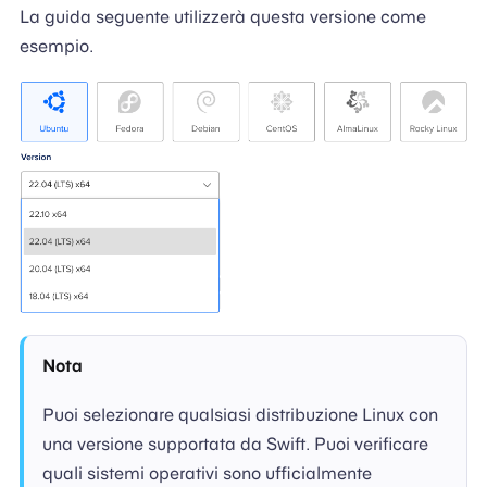
La guida seguente utilizzerà questa versione come
esempio.
Nota
Puoi selezionare qualsiasi distribuzione Linux con
una versione supportata da Swift. Puoi verificare
quali sistemi operativi sono ufficialmente