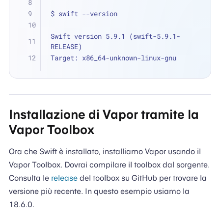
$ swift --version
Swift version 5.9.1 (swift-5.9.1-
RELEASE)
Target: x86_64-unknown-linux-gnu
Installazione di Vapor tramite la
Vapor Toolbox
Ora che Swift è installato, installiamo Vapor usando il
Vapor Toolbox. Dovrai compilare il toolbox dal sorgente.
Consulta le
release
del toolbox su GitHub per trovare la
versione più recente. In questo esempio usiamo la
18.6.0.