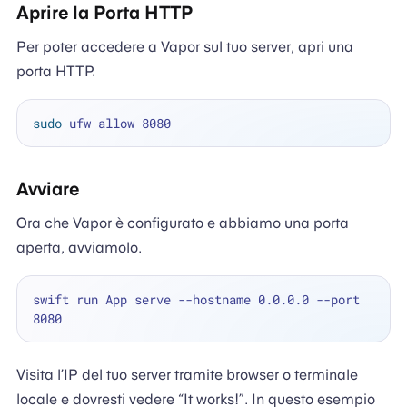
Aprire la Porta HTTP
Per poter accedere a Vapor sul tuo server, apri una
porta HTTP.
sudo
Avviare
Ora che Vapor è configurato e abbiamo una porta
aperta, avviamolo.
swift run App serve --hostname 0.0.0.0 --port 
Visita l’IP del tuo server tramite browser o terminale
locale e dovresti vedere “It works!”. In questo esempio