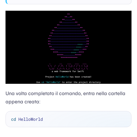
Una volta completato il comando, entra nella cartella
appena creata:
cd