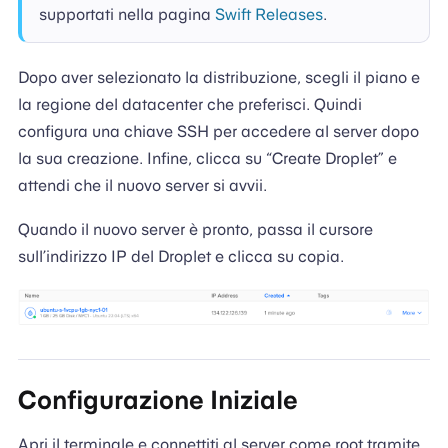
supportati nella pagina
Swift Releases
.
Dopo aver selezionato la distribuzione, scegli il piano e
la regione del datacenter che preferisci. Quindi
configura una chiave SSH per accedere al server dopo
la sua creazione. Infine, clicca su “Create Droplet” e
attendi che il nuovo server si avvii.
Quando il nuovo server è pronto, passa il cursore
sull’indirizzo IP del Droplet e clicca su copia.
Configurazione Iniziale
Apri il terminale e connettiti al server come root tramite