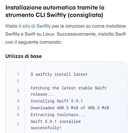
Installazione automatica tramite lo
strumento CLI Swiftly (consigliata)
Visita il
sito di Swiftly
per le istruzioni su come installare
Swiftly e Swift su Linux. Successivamente, installa Swift
con il seguente comando:
Utilizzo di base
$ swiftly install latest
Fetching the latest stable Swift 
release...
Installing Swift 5.9.1
Downloaded 488.5 MiB of 488.5 MiB
Extracting toolchain...
Swift 5.9.1 installed 
successfully!