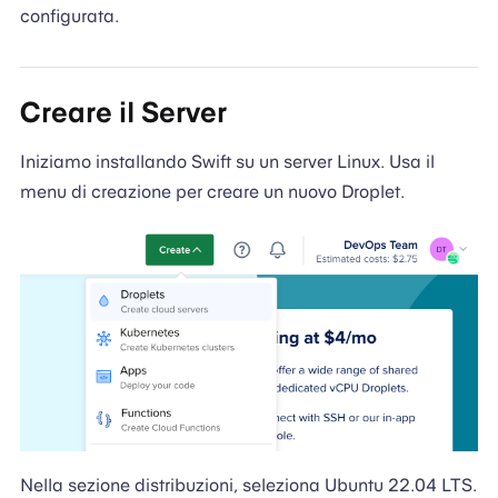
configurata.
Creare il Server
Iniziamo installando Swift su un server Linux. Usa il
menu di creazione per creare un nuovo Droplet.
Nella sezione distribuzioni, seleziona Ubuntu 22.04 LTS.