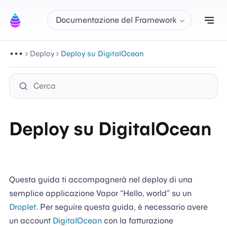
Att
Documentazione del Framework
Deploy
Deploy su DigitalOcean
Deploy su DigitalOcean
Questa guida ti accompagnerà nel deploy di una
semplice applicazione Vapor “Hello, world” su un
Droplet
. Per seguire questa guida, è necessario avere
un account
DigitalOcean
con la fatturazione