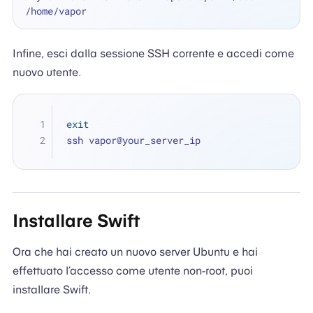
Infine, esci dalla sessione SSH corrente e accedi come
nuovo utente.
exit
ssh vapor@your_server_ip
Installare Swift
Ora che hai creato un nuovo server Ubuntu e hai
effettuato l’accesso come utente non-root, puoi
installare Swift.