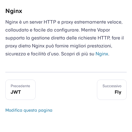
Nginx
Nginx è un server HTTP e proxy estremamente veloce,
collaudato e facile da configurare. Mentre Vapor
supporta la gestione diretta delle richieste HTTP, fare il
proxy dietro Nginx può fornire migliori prestazioni,
sicurezza e facilità d’uso. Scopri di più su
Nginx
.
Precedente
Successivo
JWT
Fly
Modifica questa pagina