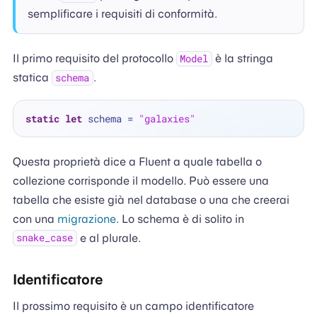
semplificare i requisiti di conformità.
Il primo requisito del protocollo
è la stringa
Model
statica
.
schema
static
let
 schema 
=
"galaxies"
Questa proprietà dice a Fluent a quale tabella o
collezione corrisponde il modello. Può essere una
tabella che esiste già nel database o una che creerai
con una
migrazione
. Lo schema è di solito in
e al plurale.
snake_case
Identificatore
Il prossimo requisito è un campo identificatore