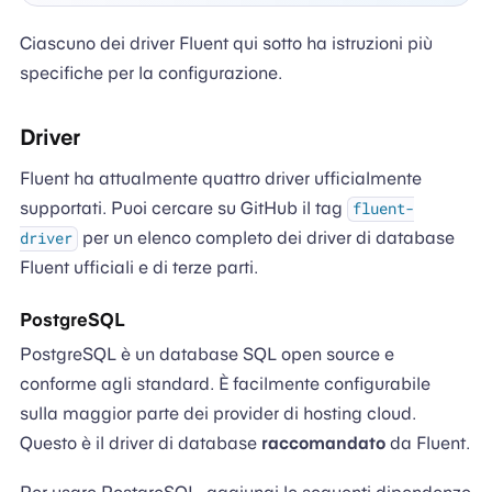
Ciascuno dei driver Fluent qui sotto ha istruzioni più
specifiche per la configurazione.
Driver
Fluent ha attualmente quattro driver ufficialmente
supportati. Puoi cercare su GitHub il tag
fluent-
per un elenco completo dei driver di database
driver
Fluent ufficiali e di terze parti.
PostgreSQL
PostgreSQL è un database SQL open source e
conforme agli standard. È facilmente configurabile
sulla maggior parte dei provider di hosting cloud.
Questo è il driver di database
raccomandato
da Fluent.