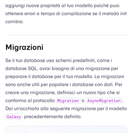
aggiungi nuove proprietà al tuo modello poiché puoi
ottenere errori a tempo di compilazione se il metodo init
cambia.
Migrazioni
Se il tuo database usa schemi predefiniti, come i
database SQL, avrai bisogno di una migrazione per
preparare il database per il tuo modello. Le migrazioni
sono anche utili per popolare i database con dati. Per
creare una migrazione, definisci un nuovo tipo che si
conforma al protocollo
o
.
Migration
AsyncMigration
Dai un’occhiata alla seguente migrazione per il modello
precedentemente definito.
Galaxy