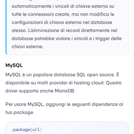
automaticamente i vincoli di chiave esterna su
tutte le connessioni create, ma non modifica le
configurazioni di chiave esterna nel database
stesso. L’eliminazione di record direttamente nel
database potrebbe violare i vincoli e i trigger delle
chiavi esterne.
MySQL
MySQL è un popolare database SQL open source. È
disponibile su molti provider di hosting cloud. Questo
driver supporta anche MariaDB.
Per usare MySQL, aggiungi le seguenti dipendenze al
tuo package.
.package(url: 