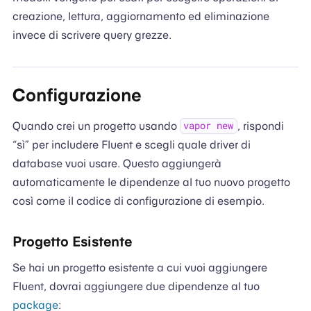
creazione, lettura, aggiornamento ed eliminazione
invece di scrivere query grezze.
Configurazione
Quando crei un progetto usando
, rispondi
vapor new
“sì” per includere Fluent e scegli quale driver di
database vuoi usare. Questo aggiungerà
automaticamente le dipendenze al tuo nuovo progetto
così come il codice di configurazione di esempio.
Progetto Esistente
Se hai un progetto esistente a cui vuoi aggiungere
Fluent, dovrai aggiungere due dipendenze al tuo
package
: