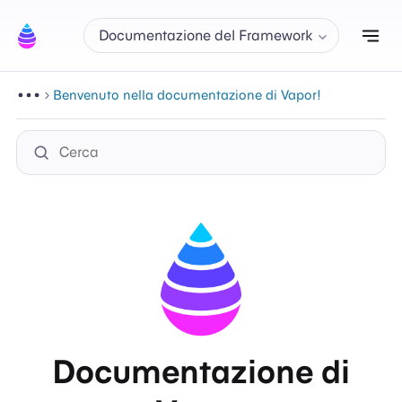
Att
Documentazione del Framework
Benvenuto nella documentazione di Vapor!
Documentazione di