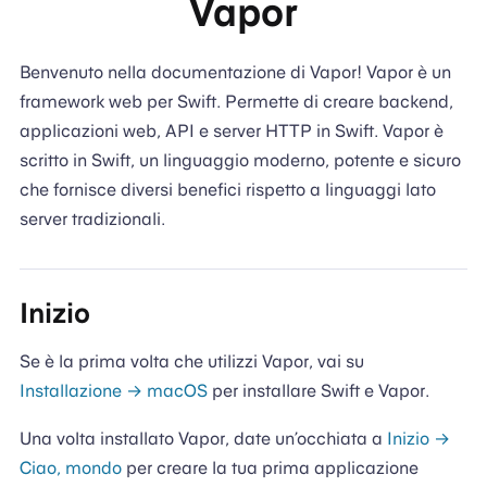
Vapor
Benvenuto nella documentazione di Vapor! Vapor è un
framework web per Swift. Permette di creare backend,
applicazioni web, API e server HTTP in Swift. Vapor è
scritto in Swift, un linguaggio moderno, potente e sicuro
che fornisce diversi benefici rispetto a linguaggi lato
server tradizionali.
Inizio
Se è la prima volta che utilizzi Vapor, vai su
Installazione → macOS
per installare Swift e Vapor.
Una volta installato Vapor, date un’occhiata a
Inizio →
Ciao, mondo
per creare la tua prima applicazione