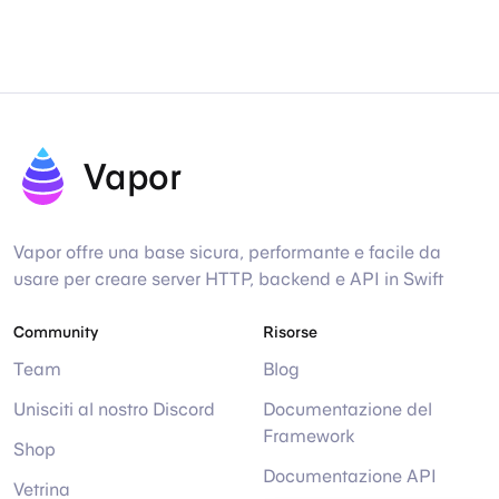
Vapor
Vapor offre una base sicura, performante e facile da
usare per creare server HTTP, backend e API in Swift
Community
Risorse
Team
Blog
Unisciti al nostro Discord
Documentazione del
Framework
Shop
Documentazione API
Vetrina