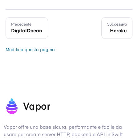
Precedente
Successivo
DigitalOcean
Heroku
Modifica questa pagina
Vapor
Vapor offre una base sicura, performante e facile da
usare per creare server HTTP, backend e API in Swift