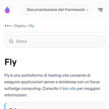
Att
Documentazione del Framework
Deploy
Fly
Fly
Fly è una piattaforma di hosting che consente di
eseguire applicazioni server e database con un focus
sull’edge computing. Consulta
il loro sito
per maggiori
informazioni.