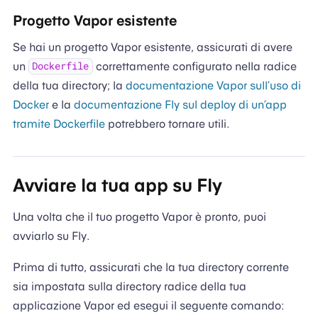
Progetto Vapor esistente
Se hai un progetto Vapor esistente, assicurati di avere
un
correttamente configurato nella radice
Dockerfile
della tua directory; la
documentazione Vapor sull’uso di
Docker
e la
documentazione Fly sul deploy di un’app
tramite Dockerfile
potrebbero tornare utili.
Avviare la tua app su Fly
Una volta che il tuo progetto Vapor è pronto, puoi
avviarlo su Fly.
Prima di tutto, assicurati che la tua directory corrente
sia impostata sulla directory radice della tua
applicazione Vapor ed esegui il seguente comando: