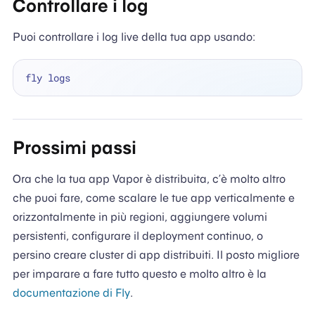
Controllare i log
Puoi controllare i log live della tua app usando:
Prossimi passi
Ora che la tua app Vapor è distribuita, c’è molto altro
che puoi fare, come scalare le tue app verticalmente e
orizzontalmente in più regioni, aggiungere volumi
persistenti, configurare il deployment continuo, o
persino creare cluster di app distribuiti. Il posto migliore
per imparare a fare tutto questo e molto altro è la
documentazione di Fly
.