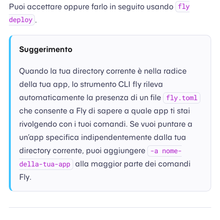
Puoi accettare oppure farlo in seguito usando
fly
.
deploy
Suggerimento
Quando la tua directory corrente è nella radice
della tua app, lo strumento CLI fly rileva
automaticamente la presenza di un file
fly.toml
che consente a Fly di sapere a quale app ti stai
rivolgendo con i tuoi comandi. Se vuoi puntare a
un’app specifica indipendentemente dalla tua
directory corrente, puoi aggiungere
-a nome-
alla maggior parte dei comandi
della-tua-app
Fly.