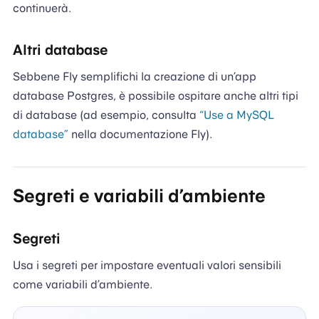
continuerà.
Altri database
Sebbene Fly semplifichi la creazione di un’app
database Postgres, è possibile ospitare anche altri tipi
di database (ad esempio, consulta
“Use a MySQL
database”
nella documentazione Fly).
Segreti e variabili d’ambiente
Segreti
Usa i segreti per impostare eventuali valori sensibili
come variabili d’ambiente.