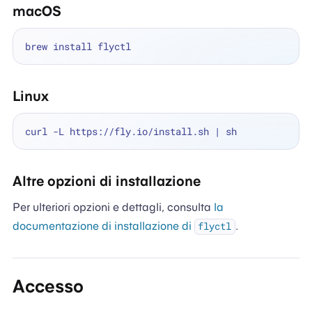
macOS
Linux
Altre opzioni di installazione
Per ulteriori opzioni e dettagli, consulta
la
documentazione di installazione di
.
flyctl
Accesso