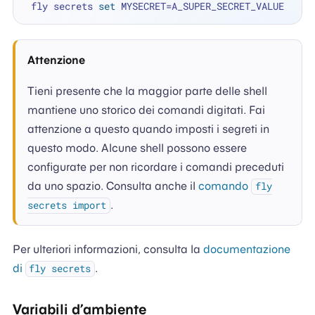
 fly secrets 
set
Attenzione
Tieni presente che la maggior parte delle shell
mantiene uno storico dei comandi digitati. Fai
attenzione a questo quando imposti i segreti in
questo modo. Alcune shell possono essere
configurate per non ricordare i comandi preceduti
da uno spazio. Consulta anche il
comando
fly
.
secrets import
Per ulteriori informazioni, consulta la
documentazione
di
.
fly secrets
Variabili d’ambiente