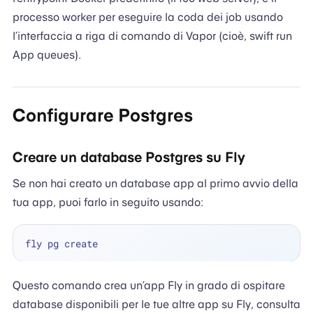
processo worker per eseguire la coda dei job usando
l’interfaccia a riga di comando di Vapor (cioè, swift run
App queues).
Configurare Postgres
Creare un database Postgres su Fly
Se non hai creato un database app al primo avvio della
tua app, puoi farlo in seguito usando:
Questo comando crea un’app Fly in grado di ospitare
database disponibili per le tue altre app su Fly, consulta