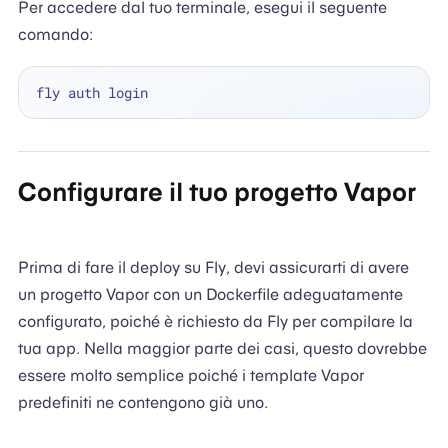
Per accedere dal tuo terminale, esegui il seguente
comando:
Configurare il tuo progetto Vapor
Prima di fare il deploy su Fly, devi assicurarti di avere
un progetto Vapor con un Dockerfile adeguatamente
configurato, poiché è richiesto da Fly per compilare la
tua app. Nella maggior parte dei casi, questo dovrebbe
essere molto semplice poiché i template Vapor
predefiniti ne contengono già uno.