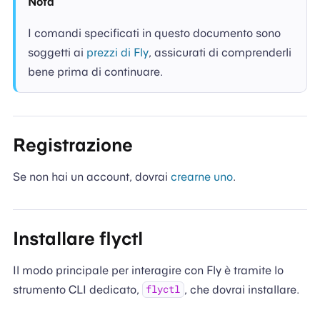
Nota
I comandi specificati in questo documento sono
soggetti ai
prezzi di Fly
, assicurati di comprenderli
bene prima di continuare.
Registrazione
Se non hai un account, dovrai
crearne uno
.
Installare flyctl
Il modo principale per interagire con Fly è tramite lo
strumento CLI dedicato,
, che dovrai installare.
flyctl