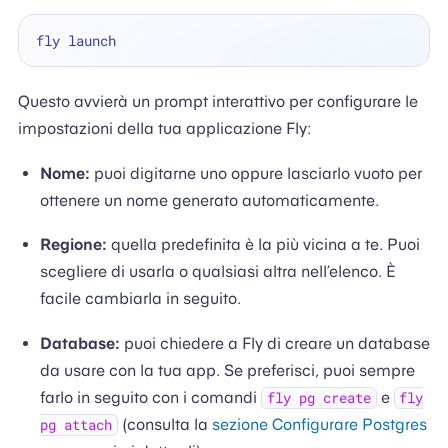
Questo avvierà un prompt interattivo per configurare le
impostazioni della tua applicazione Fly:
Nome:
puoi digitarne uno oppure lasciarlo vuoto per
ottenere un nome generato automaticamente.
Regione:
quella predefinita è la più vicina a te. Puoi
scegliere di usarla o qualsiasi altra nell’elenco. È
facile cambiarla in seguito.
Database:
puoi chiedere a Fly di creare un database
da usare con la tua app. Se preferisci, puoi sempre
farlo in seguito con i comandi
e
fly pg create
fly
(consulta la
sezione Configurare Postgres
pg attach