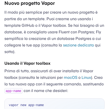
Nuovo progetto Vapor
Il modo più semplice per creare un nuovo progetto è
partire da un template. Puoi crearne uno usando i
template GitHub o il Vapor toolbox. Se hai bisogno di un
database, è consigliato usare Fluent con Postgres; Fly
semplifica la creazione di un database Postgres a cui
collegare le tue app (consulta la
sezione dedicata
qui
sotto).
Usando il Vapor toolbox
Prima di tutto, assicurati di aver installato il Vapor
toolbox (consulta le istruzioni per
macOS
o
Linux
). Crea
la tua nuova app con il seguente comando, sostituendo
con il nome che desideri:
app-name