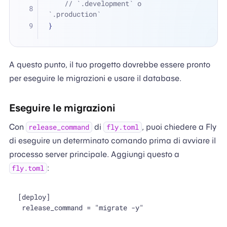
// `.development` o 
`.production`
}
A questo punto, il tuo progetto dovrebbe essere pronto
per eseguire le migrazioni e usare il database.
Eseguire le migrazioni
Con
di
, puoi chiedere a Fly
release_command
fly.toml
di eseguire un determinato comando prima di avviare il
processo server principale. Aggiungi questo a
:
fly.toml
[deploy]
