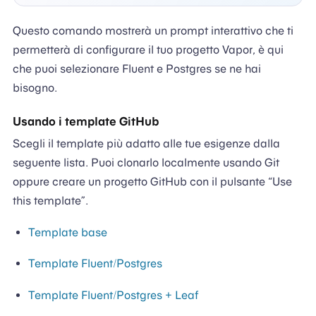
Questo comando mostrerà un prompt interattivo che ti
permetterà di configurare il tuo progetto Vapor, è qui
che puoi selezionare Fluent e Postgres se ne hai
bisogno.
Usando i template GitHub
Scegli il template più adatto alle tue esigenze dalla
seguente lista. Puoi clonarlo localmente usando Git
oppure creare un progetto GitHub con il pulsante “Use
this template”.
Template base
Template Fluent/Postgres
Template Fluent/Postgres + Leaf