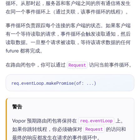
循环。从那时起，服务器和客户端之间的所有通信将发生
在同一个事件循环上（通过关联，该事件循环的线程）。
事件循环负责跟踪每个连接的客户端的状态。如果客户端
有一个等待读取的请求，事件循环会触发读取通知，然后
读取数据。一旦整个请求被读取，等待该请求数据的任何
future 都将完成。
在路由闭包中，你可以通过
访问当前事件循环。
Request
req.eventLoop.makePromise(of: 
...
警告
Vapor 预期路由闭包将保持在
上。
req.eventLoop
如果你跳转线程，你必须确保对
的访问和
Request
最终的响应都发生在请求的事件循环中。