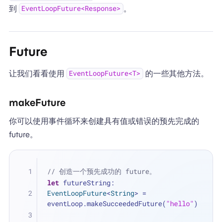
到
。
EventLoopFuture<Response>
Future
让我们看看使用
的一些其他方法。
EventLoopFuture<T>
makeFuture
你可以使用事件循环来创建具有值或错误的预先完成的
future。
// 创造一个预先成功的 future。
let
 futureString: 
EventLoopFuture
<
String
> 
=
eventLoop.makeSucceededFuture(
"hello"
)