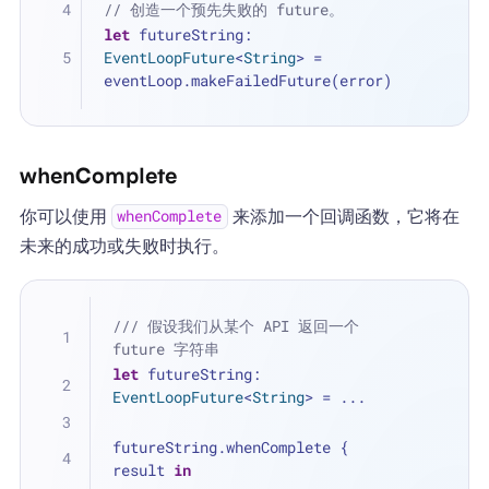
// 创造一个预先失败的 future。
let
 futureString: 
EventLoopFuture
<
String
> 
=
eventLoop.makeFailedFuture(error)
whenComplete
你可以使用
来添加一个回调函数，它将在
whenComplete
未来的成功或失败时执行。
/// 假设我们从某个 API 返回一个 
future 字符串
let
 futureString: 
EventLoopFuture
<
String
> 
=
...
futureString.whenComplete { 
result 
in