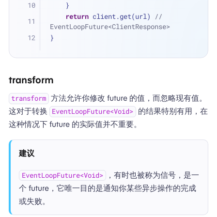
    }
return
 client.get(url) 
// 
EventLoopFuture<ClientResponse>
}
transform
方法允许你修改 future 的值，而忽略现有值。
transform
这对于转换
的结果特别有用，在
EventLoopFuture<Void>
这种情况下 future 的实际值并不重要。
建议
，有时也被称为信号，是一
EventLoopFuture<Void>
个 future，它唯一目的是通知你某些异步操作的完成
或失败。