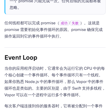
一个 promise 只能完成一次。任何后续的完成都将被
忽略。
任何线程都可以完成 promise（
/
）。这就是
成功
失败
promise 需要初始化事件循环的原因。promise 确保完成
操作返回到它的事件循环中执行。
Event Loop
当你的应用程序启动时，它通常会为运行它的 CPU 中的每
个核心创建一个事件循环。每个事件循环只有一个线程。
如果你熟悉 Node.js 中的事件循环，那么 Vapor 中的事件
循环也是类似的。主要的区别是，由于 Swift 支持多线程，
Vapor 可以在一个进程中运行多个事件循环。
每次客户端连接到你的服务器时，它将被分配到一个事件