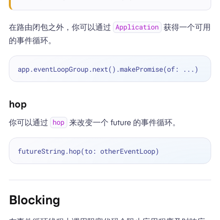
在路由闭包之外，你可以通过
获得一个可用
Application
的事件循环。
app.eventLoopGroup.next().makePromise(of: 
...
hop
你可以通过
来改变一个 future 的事件循环。
hop
Blocking