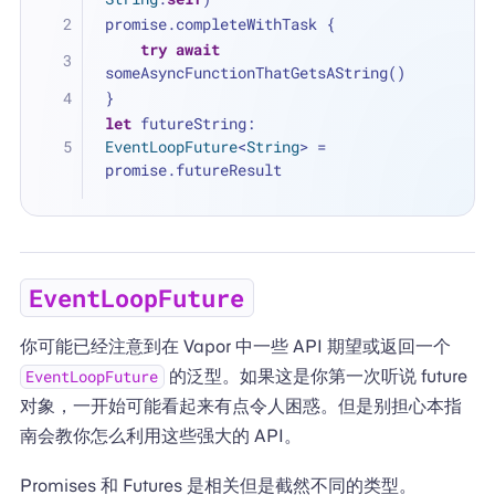
promise.completeWithTask {
try
await
someAsyncFunctionThatGetsAString()
}
let
 futureString: 
EventLoopFuture
<
String
> 
=
promise.futureResult
EventLoopFuture
你可能已经注意到在 Vapor 中一些 API 期望或返回一个
的泛型。如果这是你第一次听说 future
EventLoopFuture
对象，一开始可能看起来有点令人困惑。但是别担心本指
南会教你怎么利用这些强大的 API。
Promises 和 Futures 是相关但是截然不同的类型。