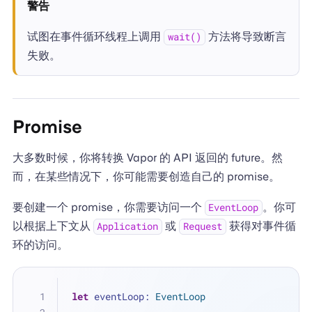
警告
试图在事件循环线程上调用
方法将导致断言
wait()
失败。
Promise
大多数时候，你将转换 Vapor 的 API 返回的 future。然
而，在某些情况下，你可能需要创造自己的 promise。
要创建一个 promise，你需要访问一个
。你可
EventLoop
以根据上下文从
或
获得对事件循
Application
Request
环的访问。
let
 eventLoop: 
EventLoop