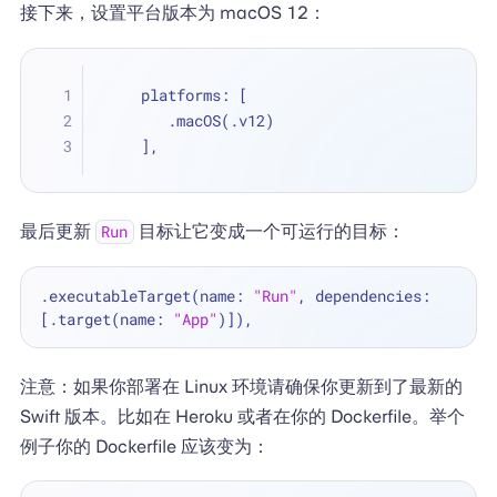
接下来，设置平台版本为 macOS 12：
    platforms: [
       .macOS(.v12)
    ],
最后更新
目标让它变成一个可运行的目标：
Run
.executableTarget(name: 
"Run"
, dependencies: 
[.target(name: 
"App"
注意：如果你部署在 Linux 环境请确保你更新到了最新的
Swift 版本。比如在 Heroku 或者在你的 Dockerfile。举个
例子你的 Dockerfile 应该变为：