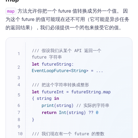
方法允许你把一个 future 值转换成另外一个值。 因
map
为这个 future 的值可能现在还不可用（它可能是异步任务
的返回结果），我们必须提供一个闭包来接受它的值。
/// 假设我们从某个 API 返回一个 
future 字符串
let
 futureString: 
EventLoopFuture
<
String
> 
=
...
/// 把这个字符串转换成整形
let
 futureInt 
=
 futureString.map 
{ string 
in
print
(string) 
// 实际的字符串
return
Int
(string) 
??
0
}
/// 我们现在有一个 future 的整数