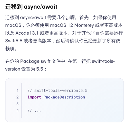
迁移到 async/await
迁移到 async/await 需要几个步骤。首先，如果你使用
macOS，你必须使用 macOS 12 Monterey 或者更高版本
以及 Xcode13.1 或者更高版本。对于其他平台你需要运行
Swift5.5 或者更高版本，然后请确认你已经更新了所有依
赖项。
在你的 Package.swift 文件中, 在第一行把 swift-tools-
version 设置为 5.5：
// swift-tools-version:5.5
import
 PackageDescription
// ...