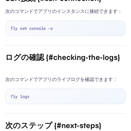
次のコマンドでアプリのインスタンスに接続できます：
ログの確認 {#checking-the-logs}
次のコマンドでアプリのライブログを確認できます：
次のステップ {#next-steps}