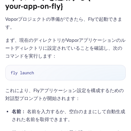
your-app-on-fly}
Vaporプロジェクトの準備ができたら、Flyで起動できま
す。
まず、現在のディレクトリがVaporアプリケーションのル
ートディレクトリに設定されていることを確認し、次の
コマンドを実行します：
これにより、Flyアプリケーション設定を構成するための
対話型プロンプトが開始されます：
名前：
名前を入力するか、空白のままにして自動生成
された名前を取得できます。