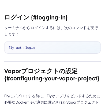
ログイン {#logging-in}
ターミナルからログインするには、次のコマンドを実行
します：
Vaporプロジェクトの設定
{#configuring-your-vapor-project}
Flyにデプロイする前に、Flyがアプリをビルドするために
必要なDockerfileが適切に設定されたVaporプロジェクト