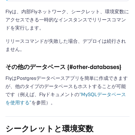
Flyは、内部Flyネットワーク、シークレット、環境変数に
アクセスできる一時的なインスタンスでリリースコマン
ドを実行します。
リリースコマンドが失敗した場合、デプロイは続行され
ません。
その他のデータベース {#other-databases}
FlyはPostgresデータベースアプリを簡単に作成できます
が、他のタイプのデータベースもホストすることが可能
です（例えば、Flyドキュメントの
“MySQLデータベース
を使用する”
を参照）。
シークレットと環境変数