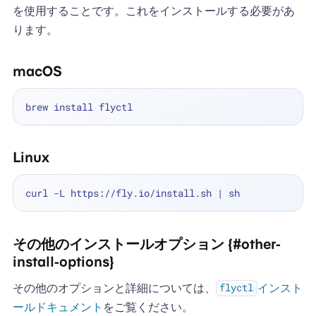
を使用することです。これをインストールする必要があ
ります。
macOS
Linux
その他のインストールオプション {#other-
install-options}
その他のオプションと詳細については、
インスト
flyctl
ールドキュメント
をご覧ください。