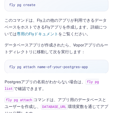
このコマンドは、Fly上の他のアプリが利用できるデータ
ベースをホストできるFlyアプリを作成します。詳細につ
いては
専用のFlyドキュメント
をご覧ください。
データベースアプリが作成されたら、Vaporアプリのルー
トディレクトリに移動して次を実行します：
Postgresアプリの名前がわからない場合は、
fly pg
で確認できます。
list
コマンドは、アプリ用のデータベースと
fly pg attach
ユーザーを作成し、
環境変数を通じてアプ
DATABASE_URL