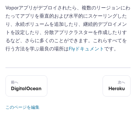
Vaporアプリがデプロイされたら、複数のリージョンにわ
たってアプリを垂直的および水平的にスケーリングした
り、永続ボリュームを追加したり、継続的デプロイメン
トを設定したり、分散アプリクラスターを作成したりす
るなど、さらに多くのことができます。これらすべてを
行う方法を学ぶ最良の場所は
Flyドキュメント
です。
前へ
次へ
DigitalOcean
Heroku
このページを編集