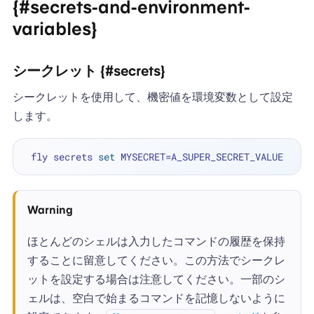
{#secrets-and-environment-
variables}
シークレット {#secrets}
シークレットを使用して、機密値を環境変数として設定
します。
 fly secrets 
set
Warning
ほとんどのシェルは入力したコマンドの履歴を保持
することに留意してください。この方法でシークレ
ットを設定する場合は注意してください。一部のシ
ェルは、空白で始まるコマンドを記憶しないように