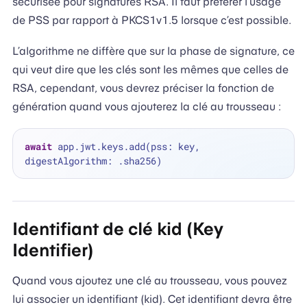
sécurisée pour signatures RSA. Il faut préférer l’usage
de PSS par rapport à PKCS1v1.5 lorsque c’est possible.
L’algorithme ne diffère que sur la phase de signature, ce
qui veut dire que les clés sont les mêmes que celles de
RSA, cependant, vous devrez préciser la fonction de
génération quand vous ajouterez la clé au trousseau :
await
 app.jwt.keys.add(pss: key, 
Identifiant de clé kid (Key
Identifier)
Quand vous ajoutez une clé au trousseau, vous pouvez
lui associer un identifiant (kid). Cet identifiant devra être