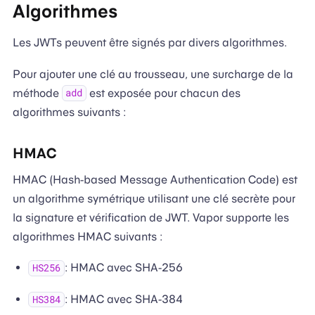
Algorithmes
Les JWTs peuvent être signés par divers algorithmes.
Pour ajouter une clé au trousseau, une surcharge de la
méthode
est exposée pour chacun des
add
algorithmes suivants :
HMAC
HMAC (Hash-based Message Authentication Code) est
un algorithme symétrique utilisant une clé secrète pour
la signature et vérification de JWT. Vapor supporte les
algorithmes HMAC suivants :
: HMAC avec SHA-256
HS256
: HMAC avec SHA-384
HS384