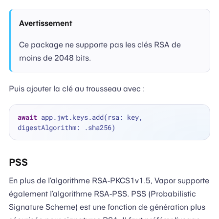
Avertissement
Ce package ne supporte pas les clés RSA de
moins de 2048 bits.
Puis ajouter la clé au trousseau avec :
await
 app.jwt.keys.add(rsa: key, 
PSS
En plus de l’algorithme RSA-PKCS1v1.5, Vapor supporte
également l’algorithme RSA-PSS. PSS (Probabilistic
Signature Scheme) est une fonction de génération plus