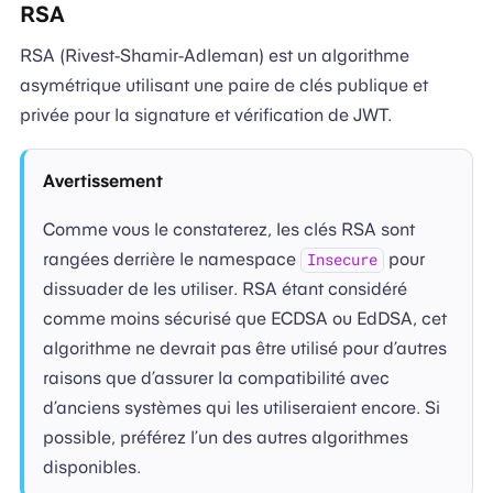
RSA
RSA (Rivest-Shamir-Adleman) est un algorithme
asymétrique utilisant une paire de clés publique et
privée pour la signature et vérification de JWT.
Avertissement
Comme vous le constaterez, les clés RSA sont
rangées derrière le namespace
pour
Insecure
dissuader de les utiliser. RSA étant considéré
comme moins sécurisé que ECDSA ou EdDSA, cet
algorithme ne devrait pas être utilisé pour d’autres
raisons que d’assurer la compatibilité avec
d’anciens systèmes qui les utiliseraient encore. Si
possible, préférez l’un des autres algorithmes
disponibles.