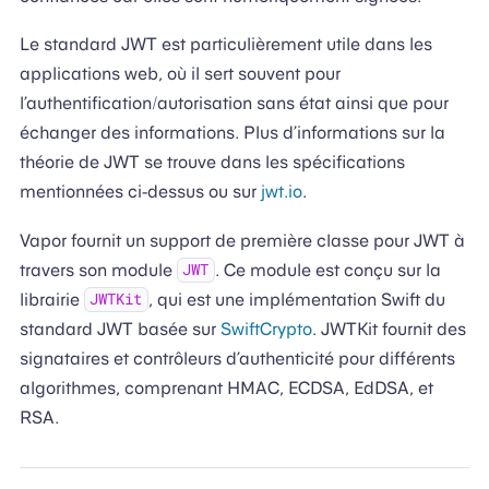
Le standard JWT est particulièrement utile dans les
applications web, où il sert souvent pour
l’authentification/autorisation sans état ainsi que pour
échanger des informations. Plus d’informations sur la
théorie de JWT se trouve dans les spécifications
mentionnées ci-dessus ou sur
jwt.io
.
Vapor fournit un support de première classe pour JWT à
travers son module
. Ce module est conçu sur la
JWT
librairie
, qui est une implémentation Swift du
JWTKit
standard JWT basée sur
SwiftCrypto
. JWTKit fournit des
signataires et contrôleurs d’authenticité pour différents
algorithmes, comprenant HMAC, ECDSA, EdDSA, et
RSA.