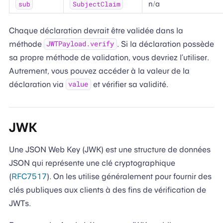
n/a
sub
SubjectClaim
Chaque déclaration devrait être validée dans la
méthode
. Si la déclaration possède
JWTPayload.verify
sa propre méthode de validation, vous devriez l’utiliser.
Autrement, vous pouvez accéder à la valeur de la
déclaration via
et vérifier sa validité.
value
JWK
Une JSON Web Key (JWK) est une structure de données
JSON qui représente une clé cryptographique
(
RFC7517
). On les utilise généralement pour fournir des
clés publiques aux clients à des fins de vérification de
JWTs.