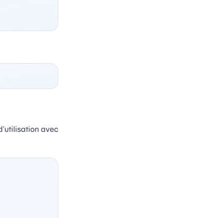
tilisation avec