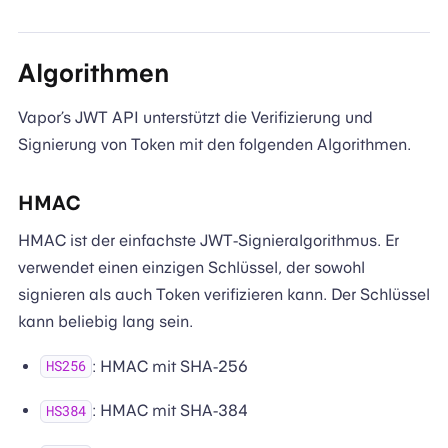
Algorithmen
Vapor’s JWT API unterstützt die Verifizierung und
Signierung von Token mit den folgenden Algorithmen.
HMAC
HMAC ist der einfachste JWT-Signieralgorithmus. Er
verwendet einen einzigen Schlüssel, der sowohl
signieren als auch Token verifizieren kann. Der Schlüssel
kann beliebig lang sein.
: HMAC mit SHA-256
HS256
: HMAC mit SHA-384
HS384