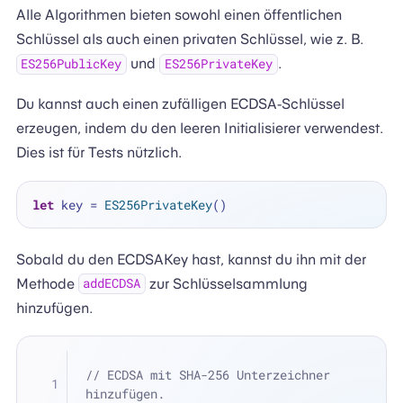
Alle Algorithmen bieten sowohl einen öffentlichen
Schlüssel als auch einen privaten Schlüssel, wie z. B.
und
.
ES256PublicKey
ES256PrivateKey
Du kannst auch einen zufälligen ECDSA-Schlüssel
erzeugen, indem du den leeren Initialisierer verwendest.
Dies ist für Tests nützlich.
let
 key 
=
ES256PrivateKey
Sobald du den ECDSAKey hast, kannst du ihn mit der
Methode
zur Schlüsselsammlung
addECDSA
hinzufügen.
// ECDSA mit SHA-256 Unterzeichner 
hinzufügen.