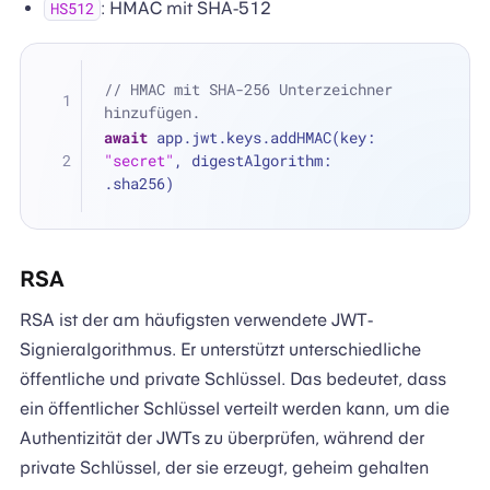
: HMAC mit SHA-512
HS512
// HMAC mit SHA-256 Unterzeichner 
hinzufügen.
await
 app.jwt.keys.addHMAC(key: 
"secret"
, digestAlgorithm: 
.sha256)
RSA
RSA ist der am häufigsten verwendete JWT-
Signieralgorithmus. Er unterstützt unterschiedliche
öffentliche und private Schlüssel. Das bedeutet, dass
ein öffentlicher Schlüssel verteilt werden kann, um die
Authentizität der JWTs zu überprüfen, während der
private Schlüssel, der sie erzeugt, geheim gehalten