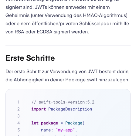
signiert sind. JWTs können entweder mit einem
Geheimnis (unter Verwendung des HMAC-Algorithmus)
oder einem öffentlichen/privaten Schlüsselpaar mithilfe
von RSA oder ECDSA signiert werden.
Erste Schritte
Der erste Schritt zur Verwendung von JWT besteht darin,
die Abhängigkeit in deiner Package.swift hinzuzufügen.
// swift-tools-version:5.2
import
 PackageDescription
let
package
=
Package
(
    name: 
"my-app"
,