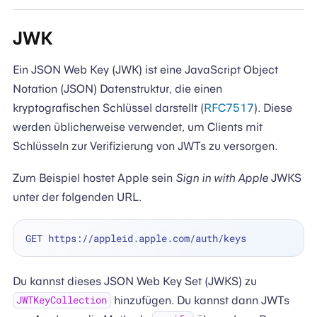
JWK
Ein JSON Web Key (JWK) ist eine JavaScript Object
Notation (JSON) Datenstruktur, die einen
kryptografischen Schlüssel darstellt (
RFC7517
). Diese
werden üblicherweise verwendet, um Clients mit
Schlüsseln zur Verifizierung von JWTs zu versorgen.
Zum Beispiel hostet Apple sein
Sign in with Apple
JWKS
unter der folgenden URL.
Du kannst dieses JSON Web Key Set (JWKS) zu
hinzufügen. Du kannst dann JWTs
JWTKeyCollection