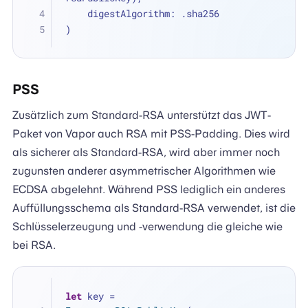
    digestAlgorithm: .sha256
)
PSS
Zusätzlich zum Standard-RSA unterstützt das JWT-
Paket von Vapor auch RSA mit PSS-Padding. Dies wird
als sicherer als Standard-RSA, wird aber immer noch
zugunsten anderer asymmetrischer Algorithmen wie
ECDSA abgelehnt. Während PSS lediglich ein anderes
Auffüllungsschema als Standard-RSA verwendet, ist die
Schlüsselerzeugung und -verwendung die gleiche wie
bei RSA.
let
 key 
=