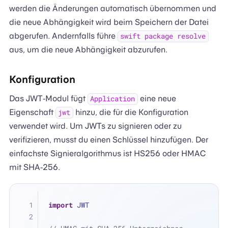
werden die Änderungen automatisch übernommen und
die neue Abhängigkeit wird beim Speichern der Datei
abgerufen. Andernfalls führe
swift package resolve
aus, um die neue Abhängigkeit abzurufen.
Konfiguration
Das JWT-Modul fügt
eine neue
Application
Eigenschaft
hinzu, die für die Konfiguration
jwt
verwendet wird. Um JWTs zu signieren oder zu
verifizieren, musst du einen Schlüssel hinzufügen. Der
einfachste Signieralgorithmus ist HS256 oder HMAC
mit SHA-256.
import
 JWT