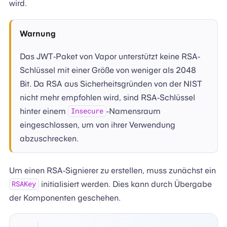
wird.
Warnung
Das JWT-Paket von Vapor unterstützt keine RSA-
Schlüssel mit einer Größe von weniger als 2048
Bit. Da RSA aus Sicherheitsgründen von der NIST
nicht mehr empfohlen wird, sind RSA-Schlüssel
hinter einem
-Namensraum
Insecure
eingeschlossen, um von ihrer Verwendung
abzuschrecken.
Um einen RSA-Signierer zu erstellen, muss zunächst ein
initialisiert werden. Dies kann durch Übergabe
RSAKey
der Komponenten geschehen.