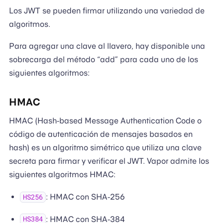
Los JWT se pueden firmar utilizando una variedad de
algoritmos.
Para agregar una clave al llavero, hay disponible una
sobrecarga del método “add” para cada uno de los
siguientes algoritmos:
HMAC
HMAC (Hash-based Message Authentication Code o
código de autenticación de mensajes basados en
hash) es un algoritmo simétrico que utiliza una clave
secreta para firmar y verificar el JWT. Vapor admite los
siguientes algoritmos HMAC:
: HMAC con SHA-256
HS256
: HMAC con SHA-384
HS384