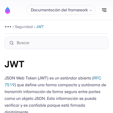
Alt
Documentación del framework
Seguridad
JWT
JWT
JSON Web Token (JWT) es un estándar abierto (
RFC
7519
) que define una forma compacta y autónoma de
transmitir información de forma segura entre partes
como un objeto JSON. Esta información se puede
verificar y es confiable porque está firmada
digitalmente.