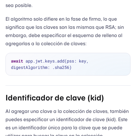
sea posible.
El algoritmo solo difiere en la fase de firma, lo que
significa que las claves son las mismas que RSA; sin
embargo, debe especificar el esquema de relleno al
agregarlas a la colección de claves:
await
 app.jwt.keys.add(pss: key, 
Identificador de clave (kid)
Al agregar una clave a la colección de claves, también
puedes especificar un identificador de clave (kid). Este
es un identificador único para la clave que se puede
utilizar para buscar la clave en la colección.