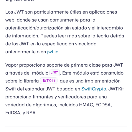
Los JWT son particularmente útiles en aplicaciones
web, donde se usan comúnmente para la
autenticación/autorización sin estado y el intercambio
de información. Puedes leer más sobre la teoría detrás
de los JWT en la especificación vinculada
anteriormente o en
jwt.io
.
Vapor proporciona soporte de primera clase para JWT
a través del módulo
. Este módulo está construido
JWT
sobre la librería
, que es una implementación
JWTKit
Swift del estándar JWT basada en
SwiftCrypto
. JWTKit
proporciona firmantes y verificadores para una
variedad de algoritmos, incluidos HMAC, ECDSA,
EdDSA, y RSA.