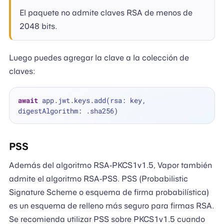
El paquete no admite claves RSA de menos de
2048 bits.
Luego puedes agregar la clave a la colección de
claves:
await
 app.jwt.keys.add(rsa: key, 
PSS
Además del algoritmo RSA-PKCS1v1.5, Vapor también
admite el algoritmo RSA-PSS. PSS (Probabilistic
Signature Scheme o esquema de firma probabilística)
es un esquema de relleno más seguro para firmas RSA.
Se recomienda utilizar PSS sobre PKCS1v1.5 cuando