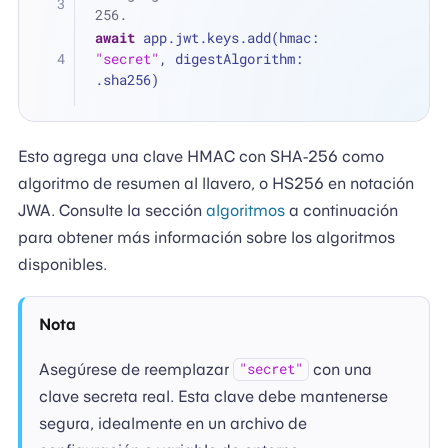
256.
await
 app.jwt.keys.add(hmac: 
"secret"
, digestAlgorithm: 
.sha256)
Esto agrega una clave HMAC con SHA-256 como
algoritmo de resumen al llavero, o HS256 en notación
JWA. Consulte la sección
algoritmos
a continuación
para obtener más información sobre los algoritmos
disponibles.
Nota
Asegúrese de reemplazar
con una
"secret"
clave secreta real. Esta clave debe mantenerse
segura, idealmente en un archivo de