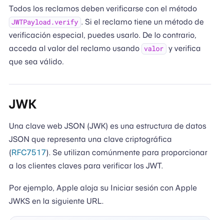
Todos los reclamos deben verificarse con el método
. Si el reclamo tiene un método de
JWTPayload.verify
verificación especial, puedes usarlo. De lo contrario,
acceda al valor del reclamo usando
y verifica
valor
que sea válido.
JWK
Una clave web JSON (JWK) es una estructura de datos
JSON que representa una clave criptográfica
(
RFC7517
). Se utilizan comúnmente para proporcionar
a los clientes claves para verificar los JWT.
Por ejemplo, Apple aloja su Iniciar sesión con Apple
JWKS en la siguiente URL.