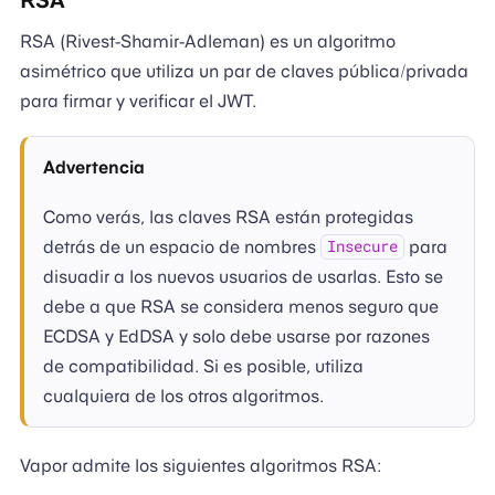
RSA (Rivest-Shamir-Adleman) es un algoritmo
asimétrico que utiliza un par de claves pública/privada
para firmar y verificar el JWT.
Advertencia
Como verás, las claves RSA están protegidas
detrás de un espacio de nombres
para
Insecure
disuadir a los nuevos usuarios de usarlas. Esto se
debe a que RSA se considera menos seguro que
ECDSA y EdDSA y solo debe usarse por razones
de compatibilidad. Si es posible, utiliza
cualquiera de los otros algoritmos.
Vapor admite los siguientes algoritmos RSA: