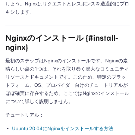
しょう。Nginxはリクエストとレスポンスを透過的にプロ
キシします。
Nginxのインストール {#install-
nginx}
最初のステップはNginxのインストールです。Nginxの素
晴らしい点の1つは、それを取り巻く膨大なコミュニティ
リソースとドキュメントです。このため、特定のプラッ
トフォーム、OS、プロバイダー向けのチュートリアルが
ほぼ確実に存在するため、ここではNginxのインストール
について詳しく説明しません。
チュートリアル：
Ubuntu 20.04にNginxをインストールする方法