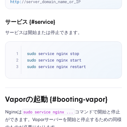
http:
//server_domain_name_or_IP
サービス {#service}
サービスは開始または停止できます。
sudo
 service nginx stop
sudo
 service nginx start
sudo
 service nginx restart
Vaporの起動 {#booting-vapor}
Nginxは
コマンドで開始と停止
sudo service nginx ...
ができます。Vaporサーバーを開始と停止するための同様