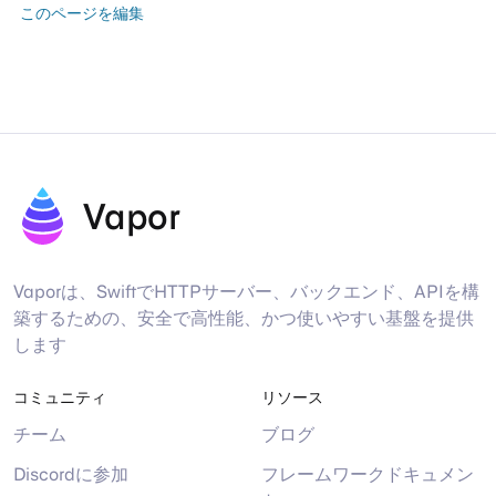
このページを編集
Vapor
Vaporは、SwiftでHTTPサーバー、バックエンド、APIを構
築するための、安全で高性能、かつ使いやすい基盤を提供
します
コミュニティ
リソース
チーム
ブログ
Discordに参加
フレームワークドキュメン