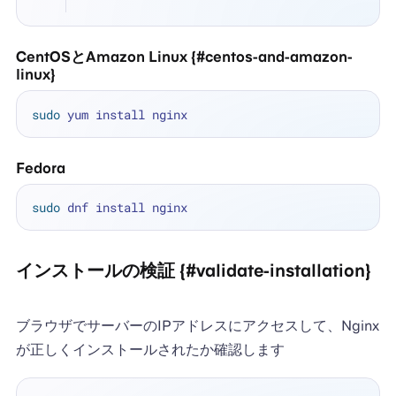
CentOSとAmazon Linux {#centos-and-amazon-
linux}
sudo
Fedora
sudo
インストールの検証 {#validate-installation}
ブラウザでサーバーのIPアドレスにアクセスして、Nginx
が正しくインストールされたか確認します