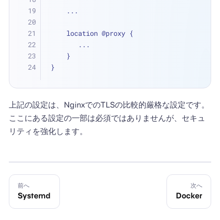
    ...
    location @proxy {
       ...
    }
}
上記の設定は、NginxでのTLSの比較的厳格な設定です。
ここにある設定の一部は必須ではありませんが、セキュ
リティを強化します。
前へ
次へ
Systemd
Docker