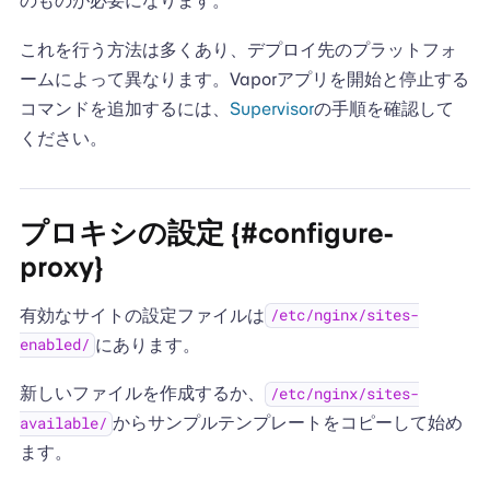
のものが必要になります。
これを行う方法は多くあり、デプロイ先のプラットフォ
ームによって異なります。Vaporアプリを開始と停止する
コマンドを追加するには、
Supervisor
の手順を確認して
ください。
プロキシの設定 {#configure-
proxy}
有効なサイトの設定ファイルは
/etc/nginx/sites-
にあります。
enabled/
新しいファイルを作成するか、
/etc/nginx/sites-
からサンプルテンプレートをコピーして始め
available/
ます。