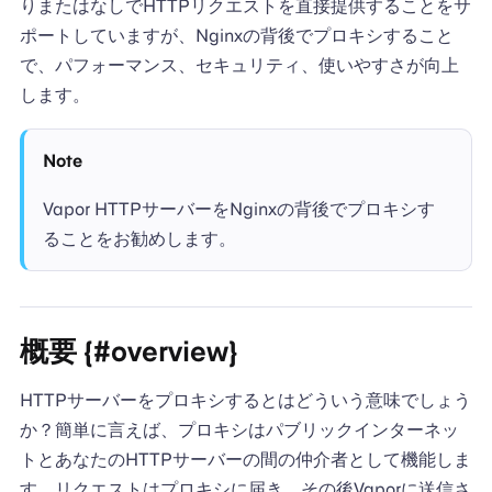
りまたはなしでHTTPリクエストを直接提供することをサ
ポートしていますが、Nginxの背後でプロキシすること
で、パフォーマンス、セキュリティ、使いやすさが向上
します。
Note
Vapor HTTPサーバーをNginxの背後でプロキシす
ることをお勧めします。
概要 {#overview}
HTTPサーバーをプロキシするとはどういう意味でしょう
か？簡単に言えば、プロキシはパブリックインターネッ
トとあなたのHTTPサーバーの間の仲介者として機能しま
す。リクエストはプロキシに届き、その後Vaporに送信さ