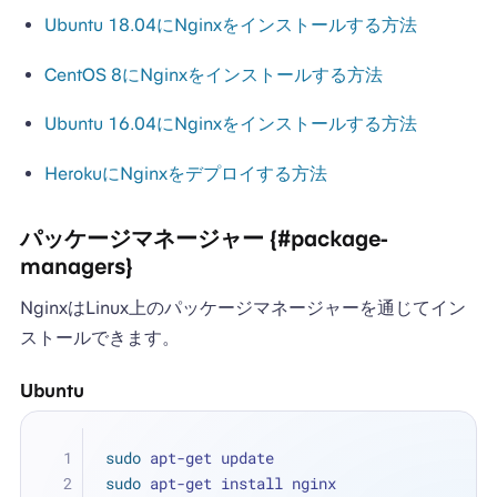
Ubuntu 18.04にNginxをインストールする方法
CentOS 8にNginxをインストールする方法
Ubuntu 16.04にNginxをインストールする方法
HerokuにNginxをデプロイする方法
パッケージマネージャー {#package-
managers}
NginxはLinux上のパッケージマネージャーを通じてイン
ストールできます。
Ubuntu
sudo
 apt-get update
sudo
 apt-get install nginx