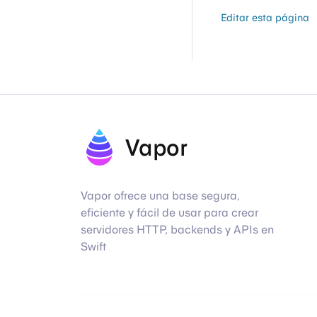
Editar esta página
Vapor
Vapor ofrece una base segura,
eficiente y fácil de usar para crear
servidores HTTP, backends y APIs en
Swift