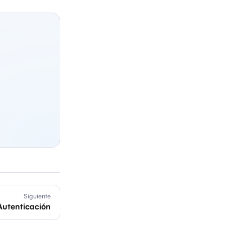
Siguiente
Autenticación