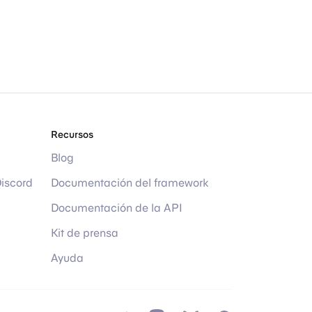
Recursos
Blog
Discord
Documentación del framework
Documentación de la API
Kit de prensa
Ayuda