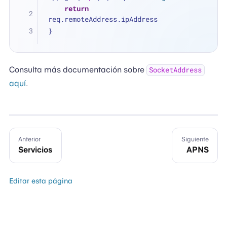
return
req.remoteAddress.ipAddress
}
Consulta más documentación sobre
SocketAddress
aquí
.
Anterior
Siguiente
Servicios
APNS
Editar esta página