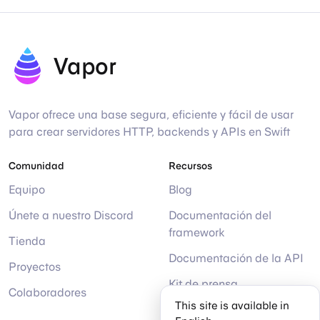
Vapor
Vapor ofrece una base segura, eficiente y fácil de usar
para crear servidores HTTP, backends y APIs en Swift
Comunidad
Recursos
Equipo
Blog
Únete a nuestro Discord
Documentación del
framework
Tienda
Documentación de la API
Proyectos
Kit de prensa
Colaboradores
This site is available in
Ayuda