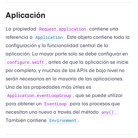
Aplicación
La propiedad
contiene una
Request.application
referencia a
. Este objeto contiene toda la
Application
configuración y la funcionalidad central de la
aplicación. La mayor parte solo se debe configurar en
, antes de que la aplicación se inicie
configure.swift
por completo, y muchas de las APIs de bajo nivel no
serán necesarias en la mayoría de las aplicaciones.
Una de las propiedades más útiles es
, que se puede utilizar
Application.eventLoopGroup
para obtener un
para los procesos que
EventLoop
necesitan uno nuevo a través del método
.
any()
También contiene
.
Environment