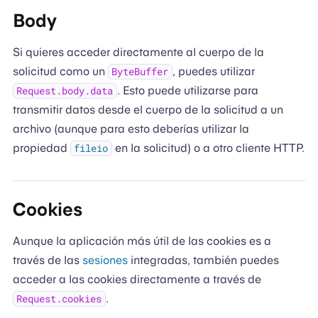
Body
Si quieres acceder directamente al cuerpo de la
solicitud como un
, puedes utilizar
ByteBuffer
. Esto puede utilizarse para
Request.body.data
transmitir datos desde el cuerpo de la solicitud a un
archivo (aunque para esto deberías utilizar la
propiedad
en la solicitud) o a otro cliente HTTP.
fileio
Cookies
Aunque la aplicación más útil de las cookies es a
través de las
sesiones
integradas, también puedes
acceder a las cookies directamente a través de
.
Request.cookies