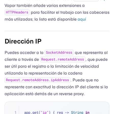
Vapor también añade varias extensiones a
para facilitar el trabajo con las cabeceras
HTTPHeaders
más utilizadas; la lista está disponible
aquí
Dirección IP
Puedes acceder a la
que representa al
SocketAddress
cliente a través de
, que puede
Request.remoteAddress
ser útil para el registro o la limitación de velocidad
utilizando la representación de la cadena
. Puede que no
Request.remoteAddress.ipAddress
represente con exactitud la dirección IP del cliente si la
aplicación está detrás de un reverse proxy.
app.get(
"ip"
) { req -> 
String
in