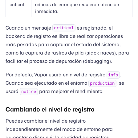
critical
críticas de error que requieran atención
inmediata.
Cuando un mensaje
es registrado, el
critical
backend de registro es libre de realizar operaciones
más pesadas para capturar el estado del sistema,
como la captura de rastros de pila (stack traces), para
facilitar el proceso de depuración (debugging).
Por defecto, Vapor usará en nivel de registro
.
info
Cuando sea ejecutado en el entorno
, se
production
usará
para mejorar el rendimiento.
notice
Cambiando el nivel de registro
Puedes cambiar el nivel de registro
independientemente del modo de entorno para
aumentar o disminuir la cantidad de registros