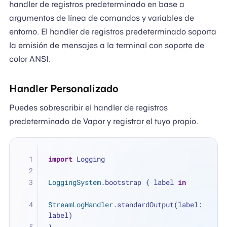
handler de registros predeterminado en base a
argumentos de línea de comandos y variables de
entorno. El handler de registros predeterminado soporta
la emisión de mensajes a la terminal con soporte de
color ANSI.
Handler Personalizado
Puedes sobrescribir el handler de registros
predeterminado de Vapor y registrar el tuyo propio.
import
 Logging
LoggingSystem
.bootstrap { label 
in
StreamLogHandler
.standardOutput(label: 
label)
}