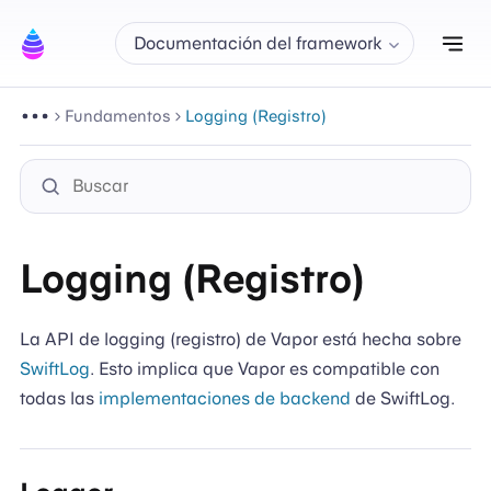
Alt
Documentación del framework
Fundamentos
Logging (Registro)
Logging (Registro)
La API de logging (registro) de Vapor está hecha sobre
SwiftLog
. Esto implica que Vapor es compatible con
todas las
implementaciones de backend
de SwiftLog.