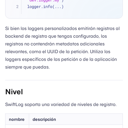
logger.info(
...
)
Si bien los loggers personalizados emitirán registros al
backend de registro que tengas configurado, los
registros no contendrán metadatos adicionales
relevantes, como el UUID de la petición. Utiliza los
loggers específicos de las petición o de la aplicación
siempre que puedas.
Nivel
SwiftLog soporta una variedad de niveles de registro.
nombre
descripción