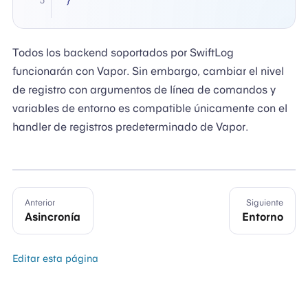
Todos los backend soportados por SwiftLog
funcionarán con Vapor. Sin embargo, cambiar el nivel
de registro con argumentos de línea de comandos y
variables de entorno es compatible únicamente con el
handler de registros predeterminado de Vapor.
Anterior
Siguiente
Asincronía
Entorno
Editar esta página