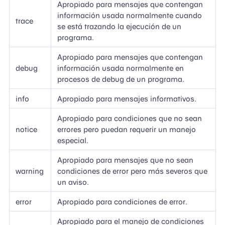
Apropiado para mensajes que contengan
información usada normalmente cuando
trace
se está trazando la ejecución de un
programa.
Apropiado para mensajes que contengan
debug
información usada normalmente en
procesos de debug de un programa.
info
Apropiado para mensajes informativos.
Apropiado para condiciones que no sean
notice
errores pero puedan requerir un manejo
especial.
Apropiado para mensajes que no sean
warning
condiciones de error pero más severos que
un aviso.
error
Apropiado para condiciones de error.
Apropiado para el manejo de condiciones