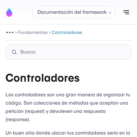
Alt
Documentación del framework
Fundamentos
Controladores
Controladores
Los controladores son una gran manera de organizar tu
código. Son colecciones de métodos que aceptan una
petición (request) y devuleven una respuesta
(response).
Un buen sitio donde ubicar tus controladores sería en la