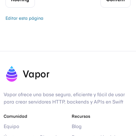
Editar esta página
Vapor
Vapor ofrece una base segura, eficiente y fácil de usar
para crear servidores HTTP, backends y APIs en Swift
Comunidad
Recursos
Equipo
Blog