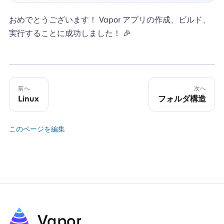
おめでとうございます！ Vapor アプリの作成、ビルド、
実行することに成功しました！ 🎉
前へ
次へ
Linux
フォルダ構造
このページを編集
Vapor