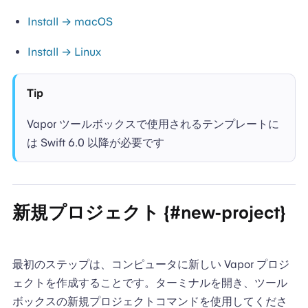
Install → macOS
Install → Linux
Tip
Vapor ツールボックスで使用されるテンプレートに
は Swift 6.0 以降が必要です
新規プロジェクト {#new-project}
最初のステップは、コンピュータに新しい Vapor プロジ
ェクトを作成することです。ターミナルを開き、ツール
ボックスの新規プロジェクトコマンドを使用してくださ