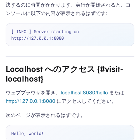
決するのに時間がかかります。実行が開始されると、コ
ンソールに以下の内容が表示されるはずです:
[ INFO ] Server starting on 
Localhost へのアクセス {#visit-
localhost}
ウェブブラウザを開き、
localhost:8080/hello
または
http://127.0.0.1:8080
にアクセスしてください。
次のページが表示されるはずです。