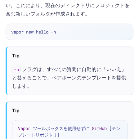
い。これにより、現在のディレクトリにプロジェクトを
含む新しいフォルダが作成されます。
Tip
フラグは、すべての質問に自動的に「いいえ」
-n
と答えることで、ベアボーンのテンプレートを提供
します。
Tip
Vapor
 ツールボックスを使用せずに 
GitHub
[テン
プレートリポジトリ]