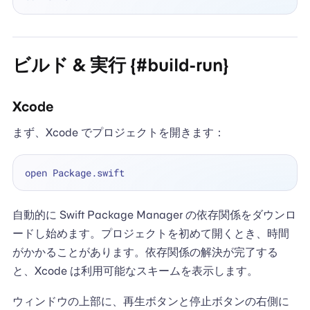
ビルド & 実行 {#build-run}
Xcode
まず、Xcode でプロジェクトを開きます：
自動的に Swift Package Manager の依存関係をダウンロ
ードし始めます。プロジェクトを初めて開くとき、時間
がかかることがあります。依存関係の解決が完了する
と、Xcode は利用可能なスキームを表示します。
ウィンドウの上部に、再生ボタンと停止ボタンの右側に