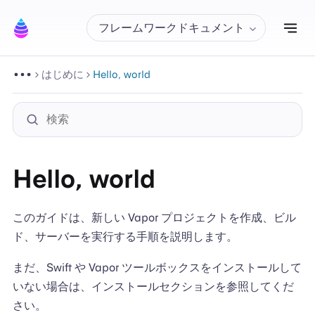
ナ
フレームワークドキュメント
はじめに
Hello, world
Hello, world
このガイドは、新しい Vapor プロジェクトを作成、ビル
ド、サーバーを実行する手順を説明します。
まだ、Swift や Vapor ツールボックスをインストールして
いない場合は、インストールセクションを参照してくだ
さい。