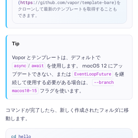
(
https
:
//github.com/vapor/template-bare)を
クローンして最新のテンプレートを取得することも
できます。
Tip
Vapor とテンプレートは、デフォルトで
/
を使用します。 macOS 12 にアッ
async
await
プデートできない、または
を継
EventLoopFuture
続して使用する必要がある場合は、
--branch
フラグを使います。
macos10-15
コマンドが完了したら、新しく作成されたフォルダに移
動します。
cd