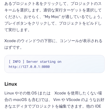
あるプロジェクト名をクリックして、プロジェクトのス
キームを選択します。適切な実行ターゲットを選択して
ください。おそらく、“My Mac” が適しているでしょう。
プレイボタンをクリックして、プロジェクトをビルドし
て実行します。
Xcode のウィンドウの下部に、コンソールが表示される
はずです。
[ INFO ] Server starting on 
Linux
Linux やその他 OS (または Xcode を使用したくない場
合の macOS も含む)では、 Vim や VScode のようなお好
きなエディタでプロジェクトを編集できます。他の IDE