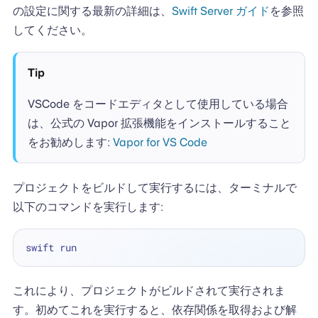
の設定に関する最新の詳細は、
Swift Server ガイド
を参照
してください。
Tip
VSCode をコードエディタとして使用している場合
は、公式の Vapor 拡張機能をインストールすること
をお勧めします:
Vapor for VS Code
プロジェクトをビルドして実行するには、ターミナルで
以下のコマンドを実行します:
これにより、プロジェクトがビルドされて実行されま
す。初めてこれを実行すると、依存関係を取得および解