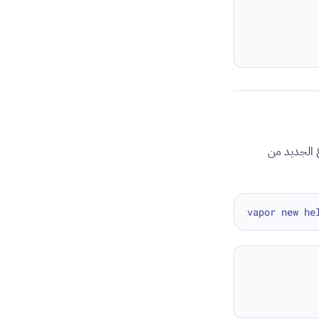
لمشروع الجديد من