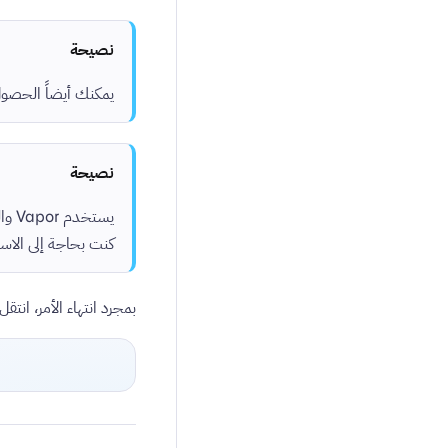
نصيحة
يمكنك أيضاً الحصول على أحدث قالب من
نصيحة
يستخدم Vapor والقالب الآن
كنت بحاجة إلى الاس
بمجرد انتهاء الأمر، انتقل