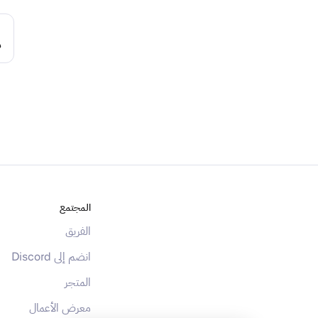
ه
المجتمع
الفريق
انضم إلى Discord
المتجر
معرض الأعمال