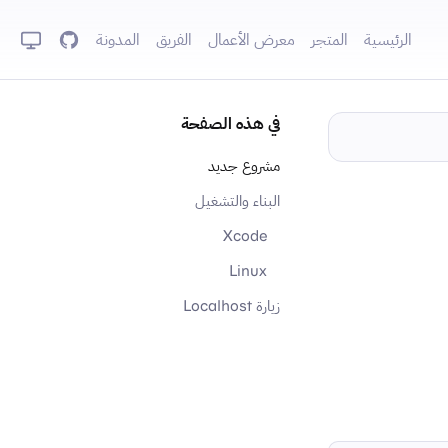
الرئيسية
المتجر
معرض الأعمال
الفريق
المدونة
GitHub
في هذه الصفحة
مشروع جديد
البناء والتشغيل
Xcode
Linux
زيارة Localhost