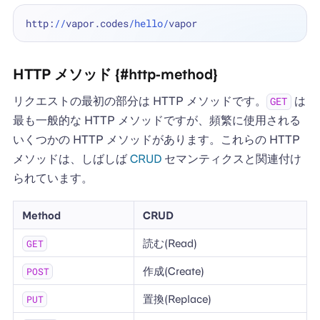
http:
//
vapor.codes
/hello/
HTTP メソッド {#http-method}
リクエストの最初の部分は HTTP メソッドです。
は
GET
最も一般的な HTTP メソッドですが、頻繁に使用される
いくつかの HTTP メソッドがあります。これらの HTTP
メソッドは、しばしば
CRUD
セマンティクスと関連付け
られています。
Method
CRUD
読む(Read)
GET
作成(Create)
POST
置換(Replace)
PUT