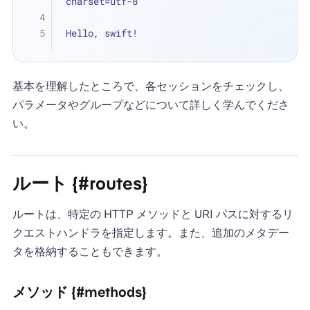
charset=utf-8
Hello, swift!
基本を理解したところで、各セッションをチェックし、
パラメータやグループなどについて詳しく学んでくださ
い。
ルート {#routes}
ルートは、特定の HTTP メソッドと URI パスに対するリ
クエストハンドラを指定します。また、追加のメタデー
タを格納することもできます。
メソッド {#methods}