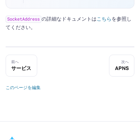
の詳細なドキュメントは
こちら
を参照し
SocketAddress
てください。
前へ
次へ
サービス
APNS
このページを編集