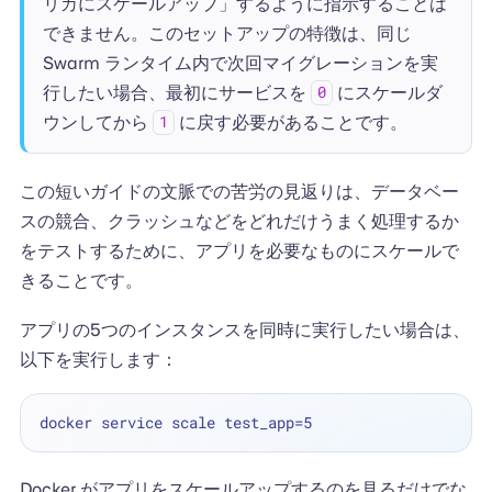
リカにスケールアップ」するように指示することは
できません。このセットアップの特徴は、同じ
Swarm ランタイム内で次回マイグレーションを実
行したい場合、最初にサービスを
にスケールダ
0
ウンしてから
に戻す必要があることです。
1
この短いガイドの文脈での苦労の見返りは、データベー
スの競合、クラッシュなどをどれだけうまく処理するか
をテストするために、アプリを必要なものにスケールで
きることです。
アプリの5つのインスタンスを同時に実行したい場合は、
以下を実行します：
Docker がアプリをスケールアップするのを見るだけでな