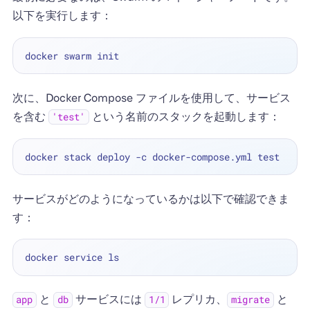
以下を実行します：
次に、Docker Compose ファイルを使用して、サービス
を含む
という名前のスタックを起動します：
'test'
サービスがどのようになっているかは以下で確認できま
す：
と
サービスには
レプリカ、
と
app
db
1/1
migrate