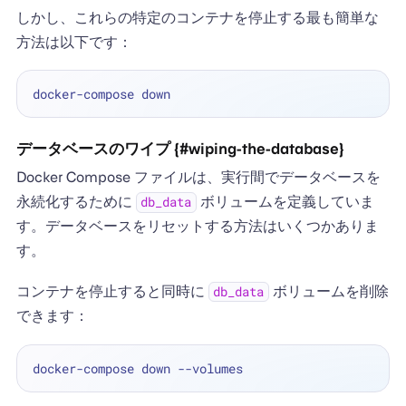
しかし、これらの特定のコンテナを停止する最も簡単な
方法は以下です：
データベースのワイプ {#wiping-the-database}
Docker Compose ファイルは、実行間でデータベースを
永続化するために
ボリュームを定義していま
db_data
す。データベースをリセットする方法はいくつかありま
す。
コンテナを停止すると同時に
ボリュームを削除
db_data
できます：