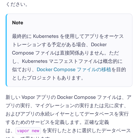
ください。
Note
最終的に Kubernetes を使用してアプリをオーケス
トレーションする予定がある場合、Docker
Compose ファイルは直接関係ありません。ただ
し、Kubernetes マニフェストファイルは概念的に
似ており、
Docker Compose ファイルの移植
を目的
としたプロジェクトもあります。
新しい Vapor アプリの Docker Compose ファイルは、ア
プリの実行、マイグレーションの実行または元に戻す、
およびアプリの永続レイヤーとしてデータベースを実行
するためのサービスを定義します。正確な定義
は、
を実行したときに選択したデータベース
vapor new