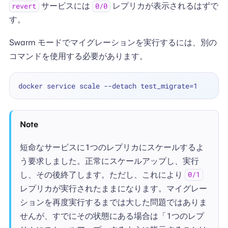
サービスには
レプリカが表示されるはずで
revert
0/0
す。
Swarm モードでマイグレーションを実行するには、別の
コマンドを使用する必要があります。
Note
短命なサービスに1つのレプリカにスケールするよ
う要求しました。正常にスケールアップし、実行
し、その後終了します。ただし、これにより
0/1
レプリカが実行されたままになります。マイグレー
ションを再度実行するまでは大した問題ではありま
せんが、すでにその状態にある場合は「1つのレプ