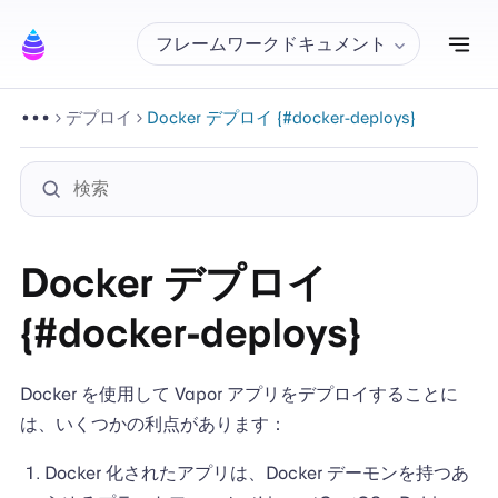
ナ
フレームワークドキュメント
デプロイ
Docker デプロイ {#docker-deploys}
Docker デプロイ
{#docker-deploys}
Docker を使用して Vapor アプリをデプロイすることに
は、いくつかの利点があります：
Docker 化されたアプリは、Docker デーモンを持つあ