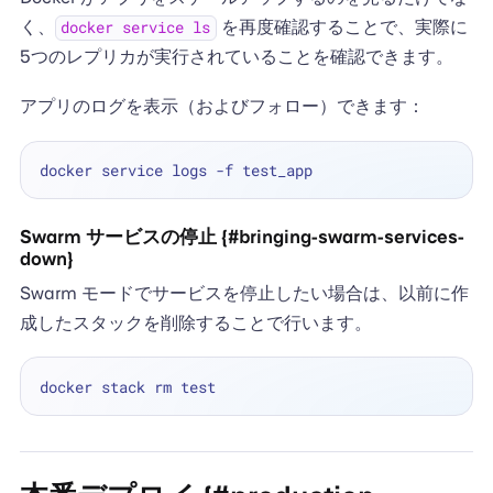
く、
を再度確認することで、実際に
docker service ls
5つのレプリカが実行されていることを確認できます。
アプリのログを表示（およびフォロー）できます：
Swarm サービスの停止 {#bringing-swarm-services-
down}
Swarm モードでサービスを停止したい場合は、以前に作
成したスタックを削除することで行います。