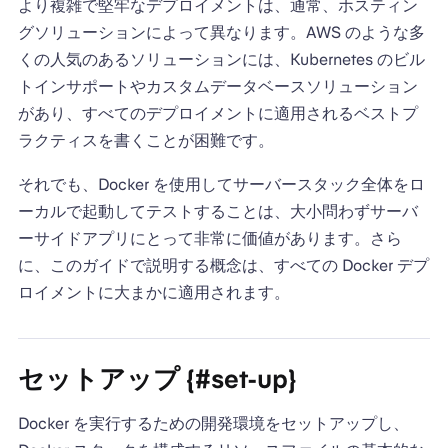
より複雑で堅牢なデプロイメントは、通常、ホスティン
グソリューションによって異なります。AWS のような多
くの人気のあるソリューションには、Kubernetes のビル
トインサポートやカスタムデータベースソリューション
があり、すべてのデプロイメントに適用されるベストプ
ラクティスを書くことが困難です。
それでも、Docker を使用してサーバースタック全体をロ
ーカルで起動してテストすることは、大小問わずサーバ
ーサイドアプリにとって非常に価値があります。さら
に、このガイドで説明する概念は、すべての Docker デプ
ロイメントに大まかに適用されます。
セットアップ {#set-up}
Docker を実行するための開発環境をセットアップし、