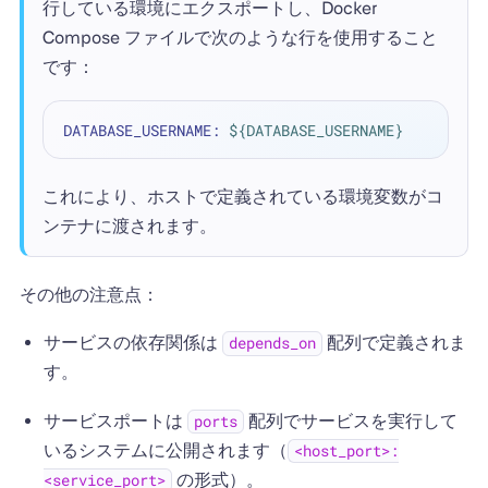
行している環境にエクスポートし、Docker
Compose ファイルで次のような行を使用すること
です：
DATABASE_USERNAME: 
${DATABASE_USERNAME}
これにより、ホストで定義されている環境変数がコ
ンテナに渡されます。
その他の注意点：
サービスの依存関係は
配列で定義されま
depends_on
す。
サービスポートは
配列でサービスを実行して
ports
いるシステムに公開されます（
<host_port>:
の形式）。
<service_port>