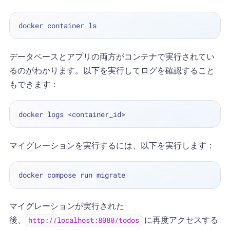
データベースとアプリの両方がコンテナで実行されてい
るのがわかります。以下を実行してログを確認すること
もできます：
マイグレーションを実行するには、以下を実行します：
マイグレーションが実行された
後、
に再度アクセスする
http://localhost:8080/todos