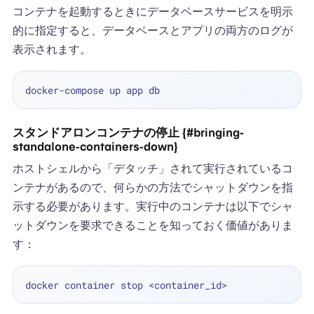
コンテナを起動するときにデータベースサービスを明示
的に指定すると、データベースとアプリの両方のログが
表示されます。
スタンドアロンコンテナの停止 {#bringing-
standalone-containers-down}
ホストシェルから「デタッチ」されて実行されているコ
ンテナがあるので、何らかの方法でシャットダウンを指
示する必要があります。実行中のコンテナは以下でシャ
ットダウンを要求できることを知っておく価値がありま
す：