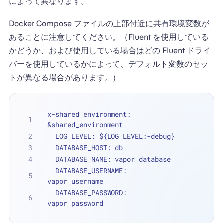
によって異なります。
Docker Compose ファイルの上部付近に共有環境変数が
あることに注意してください。（Fluent を使用している
かどうか、および使用している場合はどの Fluent ドライ
バーを使用しているかによって、デフォルト変数のセッ
トが異なる場合があります。）
x-shared_environment: 
&shared_environment
  LOG_LEVEL: ${LOG_LEVEL:-debug}
  DATABASE_HOST: db
  DATABASE_NAME: vapor_database
  DATABASE_USERNAME: 
vapor_username
  DATABASE_PASSWORD: 
vapor_password