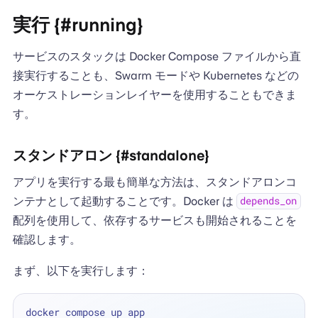
実行 {#running}
サービスのスタックは Docker Compose ファイルから直
接実行することも、Swarm モードや Kubernetes などの
オーケストレーションレイヤーを使用することもできま
す。
スタンドアロン {#standalone}
アプリを実行する最も簡単な方法は、スタンドアロンコ
ンテナとして起動することです。Docker は
depends_on
配列を使用して、依存するサービスも開始されることを
確認します。
まず、以下を実行します：