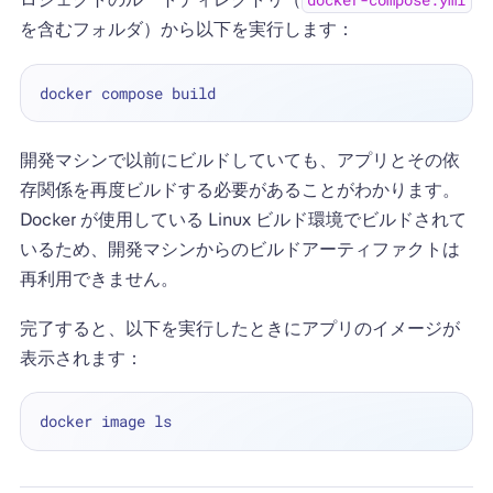
docker-compose.yml
を含むフォルダ）から以下を実行します：
開発マシンで以前にビルドしていても、アプリとその依
存関係を再度ビルドする必要があることがわかります。
Docker が使用している Linux ビルド環境でビルドされて
いるため、開発マシンからのビルドアーティファクトは
再利用できません。
完了すると、以下を実行したときにアプリのイメージが
表示されます：