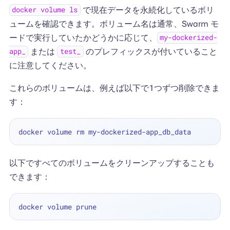
で現在データを永続化しているボリ
docker volume ls
ュームを確認できます。ボリューム名は通常、Swarm モ
ードで実行していたかどうかに応じて、
my-dockerized-
または
のプレフィックスが付いていること
app_
test_
に注意してください。
これらのボリュームは、例えば以下で1つずつ削除できま
す：
以下ですべてのボリュームをクリーンアップすることも
できます：