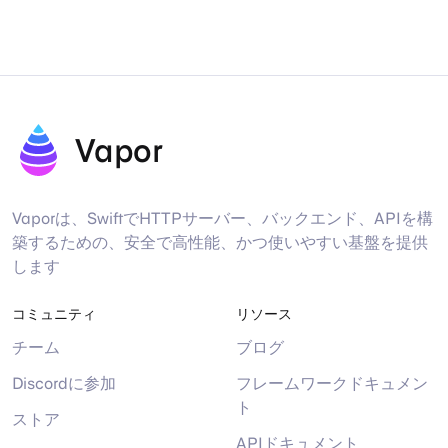
Vapor
Vaporは、SwiftでHTTPサーバー、バックエンド、APIを構
築するための、安全で高性能、かつ使いやすい基盤を提供
します
コミュニティ
リソース
チーム
ブログ
Discordに参加
フレームワークドキュメン
ト
ストア
APIドキュメント