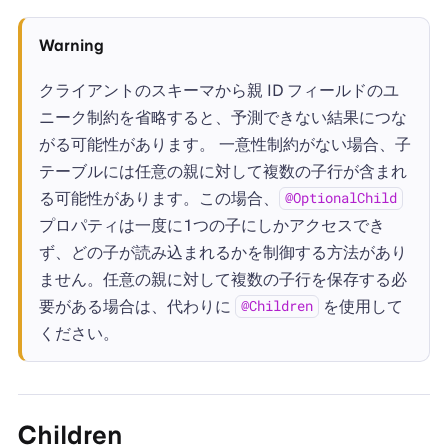
Warning
クライアントのスキーマから親 ID フィールドのユ
ニーク制約を省略すると、予測できない結果につな
がる可能性があります。 一意性制約がない場合、子
テーブルには任意の親に対して複数の子行が含まれ
る可能性があります。この場合、
@OptionalChild
プロパティは一度に1つの子にしかアクセスでき
ず、どの子が読み込まれるかを制御する方法があり
ません。任意の親に対して複数の子行を保存する必
要がある場合は、代わりに
を使用して
@Children
ください。
Children