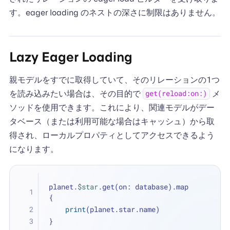
す。eager loading のネストの深さに制限はありません。
Lazy Eager Loading
親モデルをすでに取得していて、そのリレーションの1つ
を読み込みたい場合は、その目的で
メ
get(reload:on:)
ソッドを使用できます。これにより、関連モデルがデー
タベース（または利用可能な場合はキャッシュ）から取
得され、ローカルプロパティとしてアクセスできるよう
になります。
planet.
$star
.get(on: database).map 
{
print
(planet.star.name)
}