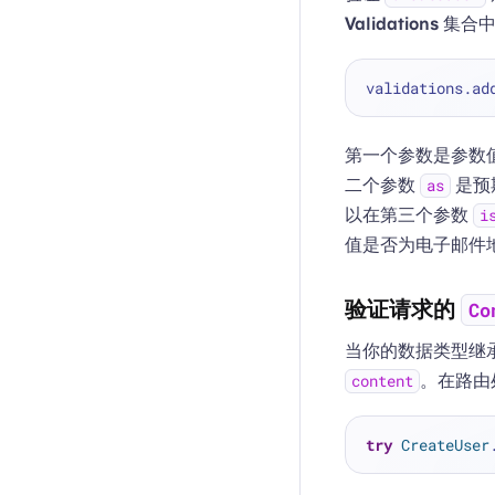
Validations
集合中
validations.ad
第一个参数是参数
二个参数
是预
as
以在第三个参数
i
值是否为电子邮件
验证请求的
Co
当你的数据类型继
。在路由
content
try
CreateUser