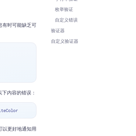
枚举验证
自定义错误
息有时可能缺乏可
验证器
自定义验证器
以下内容的错误：
可以更好地通知用