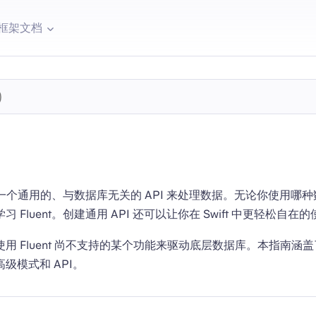
框架文档
于创建一个通用的、与数据库无关的 API 来处理数据。无论你使用哪
 Fluent。创建通用 API 还可以让你在 Swift 中更轻松自在
 Fluent 尚不支持的某个功能来驱动底层数据库。本指南涵盖了 F
级模式和 API。