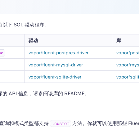
以下 SQL 驱动程序。
驱动
库
vapor/fluent-postgres-driver
vapor/pos
se
vapor/fluent-mysql-driver
vapor/mys
vapor/fluent-sqlite-driver
vapor/sqli
 API 信息，请参阅该库的 README。
t 的查询和模式类型都支持
方法。你就可以使用那些 Flue
.custom