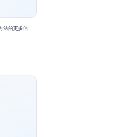
方法的更多信