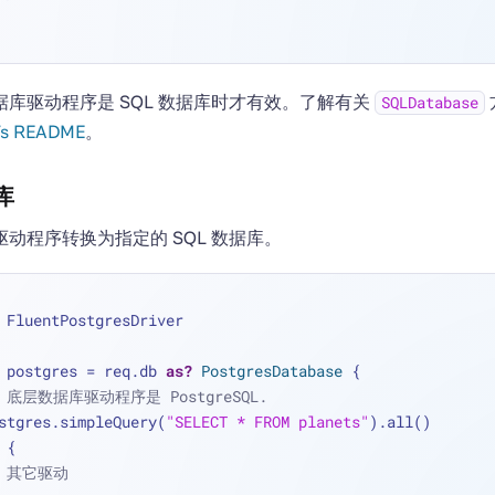
库驱动程序是 SQL 数据库时才有效。了解有关
SQLDatabase
’s README
。
库
动程序转换为指定的 SQL 数据库。
 FluentPostgresDriver
 postgres 
=
 req.db 
as?
PostgresDatabase
 {
/ 底层数据库驱动程序是 PostgreSQL.
  postgres.simpleQuery(
"SELECT * FROM planets"
).all()
 {
/ 其它驱动