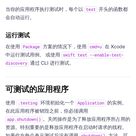
当你的应用程序执行测试时，每个以
开头的函数都
test
会自动运行。
运行测试
在使用
方案的情况下，使用
在 Xcode
Package
cmd+u
中运行测试用例。 或使用
swift test --enable-test-
通过 CLI 进行测试。
discovery
可测试的应用程序
使用
环境初始化一个
的实例。
.testing
Application
在此应用程序被销毁之前，你必须调用
。关闭操作是为了释放应用程序所占用的
app.shutdown()
资源。特别重要的是释放应用程序在启动时请求的线程。
如果你在每个单元测试后没有调用
方法，可
shutdown()