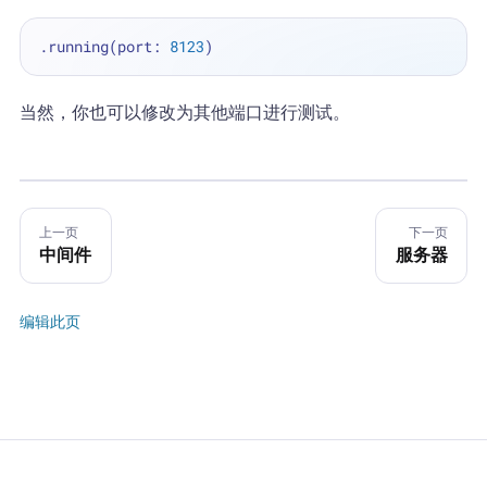
.running(port: 
8123
当然，你也可以修改为其他端口进行测试。
上一页
下一页
中间件
服务器
编辑此页