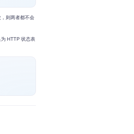
败，则两者都不会
为 HTTP 状态表