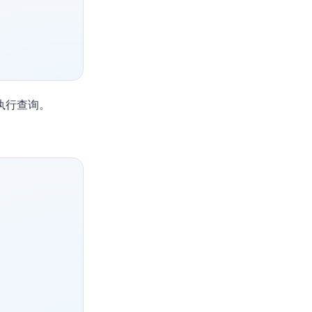
执行查询。