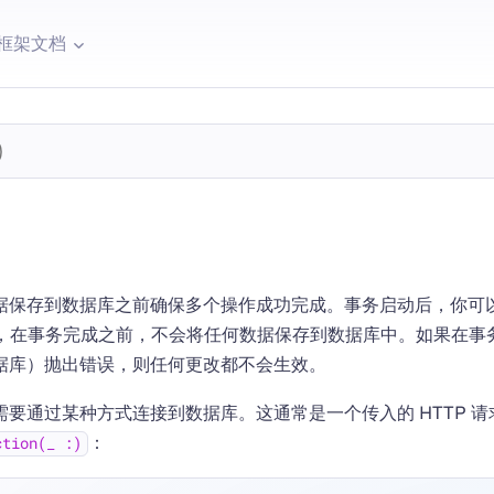
框架文档
据保存到数据库之前确保多个操作成功完成。事务启动后，你可
。但是，在事务完成之前，不会将任何数据保存到数据库中。如果在
据库）抛出错误，则任何更改都不会生效。
要通过某种方式连接到数据库。这通常是一个传入的 HTTP 
：
ction(_ :)