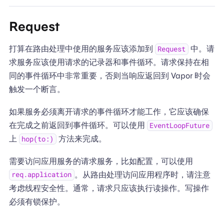
Request
打算在路由处理中使用的服务应该添加到
中。请
Request
求服务应该使用请求的记录器和事件循环。请求保持在相
同的事件循环中非常重要，否则当响应返回到 Vapor 时会
触发一个断言。
如果服务必须离开请求的事件循环才能工作，它应该确保
在完成之前返回到事件循环。可以使用
EventLoopFuture
上
方法来完成。
hop(to:)
需要访问应用服务的请求服务，比如配置，可以使用
。从路由处理访问应用程序时，请注意
req.application
考虑线程安全性。通常，请求只应该执行读操作。写操作
必须有锁保护。