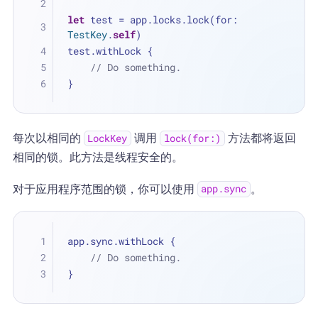
let
 test 
=
 app.locks.lock(for: 
TestKey
.
self
)
test.withLock {
// Do something.
}
每次以相同的
调用
方法都将返回
LockKey
lock(for:)
相同的锁。此方法是线程安全的。
对于应用程序范围的锁，你可以使用
。
app.sync
app.sync.withLock {
// Do something.
}