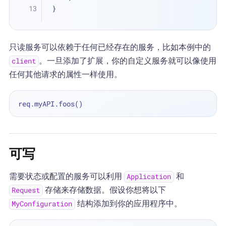
}
只读服务可以依赖于任何已经存在的服务，比如本例中的
。一旦添加了扩展，你的自定义服务就可以像使用
client
任何其他请求的属性一样使用。
可写
需要状态或配置的服务可以利用
和
Application
存储来存储数据。假设你想将以下
Request
结构添加到你的应用程序中。
MyConfiguration