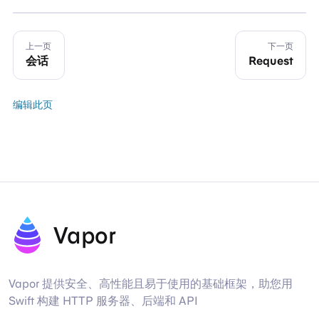
上一页
下一页
会话
Request
编辑此页
Vapor
Vapor 提供安全、高性能且易于使用的基础框架，助您用
Swift 构建 HTTP 服务器、后端和 API