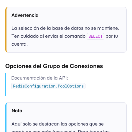
Advertencia
La selección de la base de datos no se mantiene.
Ten cuidado al enviar el comando
por tu
SELECT
cuenta.
Opciones del Grupo de Conexiones
Documentación de la API:
RedisConfiguration.PoolOptions
Nota
Aquí solo se destacan las opciones que se
cambian con más frecuencia. Para todas las