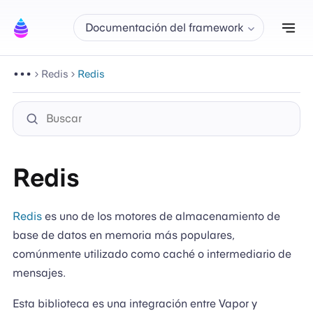
Alt
Documentación del framework
Redis
Redis
Redis
Redis
es uno de los motores de almacenamiento de
base de datos en memoria más populares,
comúnmente utilizado como caché o intermediario de
mensajes.
Esta biblioteca es una integración entre Vapor y