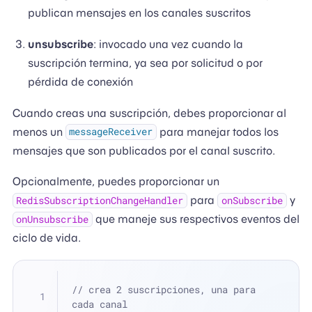
publican mensajes en los canales suscritos
unsubscribe
: invocado una vez cuando la
suscripción termina, ya sea por solicitud o por
pérdida de conexión
Cuando creas una suscripción, debes proporcionar al
menos un
para manejar todos los
messageReceiver
mensajes que son publicados por el canal suscrito.
Opcionalmente, puedes proporcionar un
para
y
RedisSubscriptionChangeHandler
onSubscribe
que maneje sus respectivos eventos del
onUnsubscribe
ciclo de vida.
// crea 2 suscripciones, una para 
cada canal