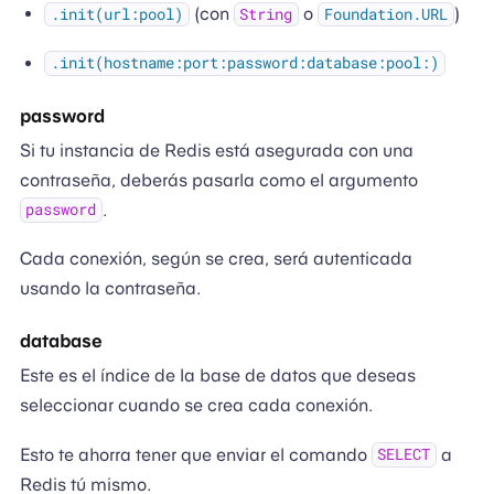
(con
o
)
.init(url:pool)
String
Foundation.URL
.init(hostname:port:password:database:pool:)
password
Si tu instancia de Redis está asegurada con una
contraseña, deberás pasarla como el argumento
.
password
Cada conexión, según se crea, será autenticada
usando la contraseña.
database
Este es el índice de la base de datos que deseas
seleccionar cuando se crea cada conexión.
Esto te ahorra tener que enviar el comando
a
SELECT
Redis tú mismo.