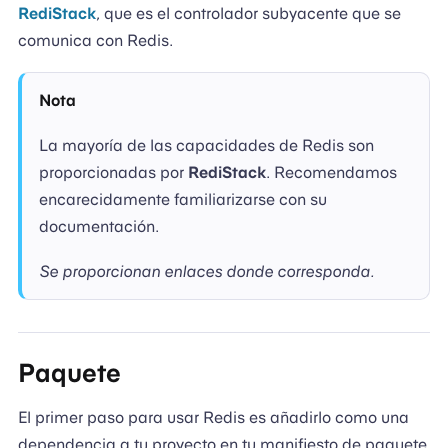
RediStack
, que es el controlador subyacente que se
comunica con Redis.
Nota
La mayoría de las capacidades de Redis son
proporcionadas por
RediStack
. Recomendamos
encarecidamente familiarizarse con su
documentación.
Se proporcionan enlaces donde corresponda.
Paquete
El primer paso para usar Redis es añadirlo como una
dependencia a tu proyecto en tu manifiesto de paquete