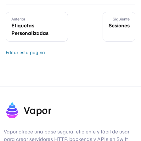
Anterior
Siguiente
Etiquetas
Sesiones
Personalizadas
Editar esta página
Vapor
Vapor ofrece una base segura, eficiente y fácil de usar
para crear servidores HTTP, backends y APIs en Swift