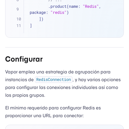
        .product(name: 
"Redis"
, 
package: 
"redis"
)
    ])
]
Configurar
Vapor emplea una estrategia de agrupación para
instancias de
, y hay varias opciones
RedisConnection
para configurar las conexiones individuales así como
los propios grupos.
El mínimo requerido para configurar Redis es
proporcionar una URL para conectar: