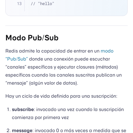
// "hello"
Modo Pub/Sub
Redis admite la capacidad de entrar en un
modo
“Pub/Sub”
donde una conexión puede escuchar
“canales” específicos y ejecutar closures (métodos)
específicos cuando los canales suscritos publican un
“mensaje” (algún valor de datos).
Hay un ciclo de vida definido para una suscripción:
subscribe
: invocado una vez cuando la suscripción
comienza por primera vez
message
: invocado 0 o más veces a medida que se