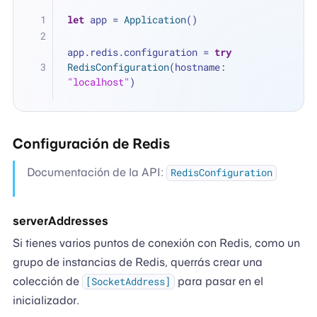
let
 app 
=
Application
()
app.redis.configuration 
=
try
RedisConfiguration
(hostname: 
"localhost"
)
Configuración de Redis
Documentación de la API:
RedisConfiguration
serverAddresses
Si tienes varios puntos de conexión con Redis, como un
grupo de instancias de Redis, querrás crear una
colección de
para pasar en el
[SocketAddress]
inicializador.