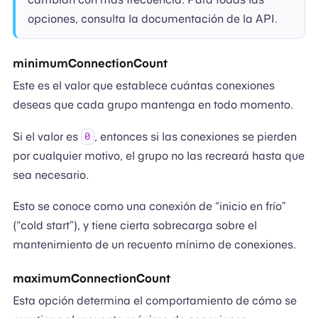
opciones, consulta la documentación de la API.
minimumConnectionCount
Este es el valor que establece cuántas conexiones
deseas que cada grupo mantenga en todo momento.
Si el valor es
, entonces si las conexiones se pierden
0
por cualquier motivo, el grupo no las recreará hasta que
sea necesario.
Esto se conoce como una conexión de “inicio en frío”
(“cold start”), y tiene cierta sobrecarga sobre el
mantenimiento de un recuento mínimo de conexiones.
maximumConnectionCount
Esta opción determina el comportamiento de cómo se