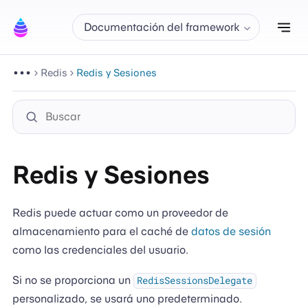
Alt
Documentación del framework
Redis
Redis y Sesiones
Redis y Sesiones
Redis puede actuar como un proveedor de
almacenamiento para el caché de
datos de sesión
como las credenciales del usuario.
Si no se proporciona un
RedisSessionsDelegate
personalizado, se usará uno predeterminado.