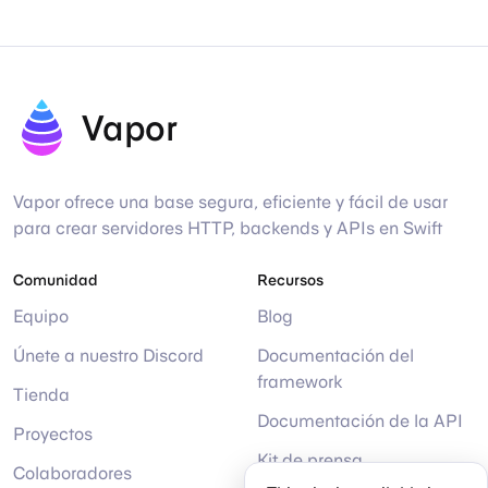
Vapor
Vapor ofrece una base segura, eficiente y fácil de usar
para crear servidores HTTP, backends y APIs en Swift
Comunidad
Recursos
Equipo
Blog
Únete a nuestro Discord
Documentación del
framework
Tienda
Documentación de la API
Proyectos
Kit de prensa
Colaboradores