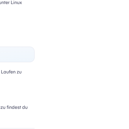
unter Linux
 Laufen zu
zu findest du