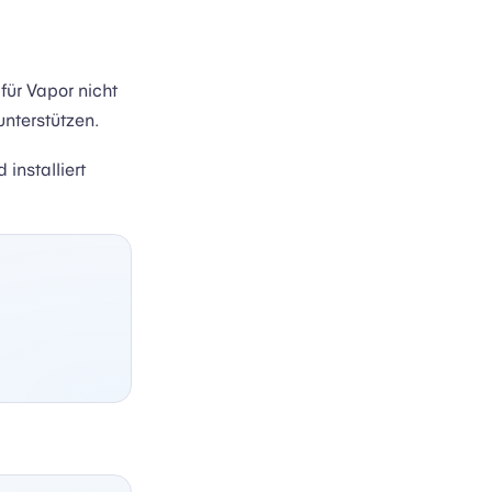
für Vapor nicht
unterstützen.
installiert