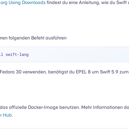
t.org Using Downloads
findest du eine Anleitung, wie du Swift 
nen folgenden Befehl ausführen
h Fedora 30 verwenden, benötigst du EPEL 8 um Swift 5.9 zum
das offizielle Docker-Image benutzen. Mehr Informationen da
er Hub
.