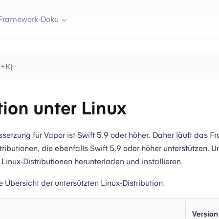
Framework-Doku
tion unter Linux
setzung für Vapor ist Swift 5.9 oder höher. Daher läuft das 
tributionen, die ebenfalls Swift 5.9 oder höher unterstützen. U
 Linux-Distributionen herunterladen und installieren.
e Übersicht der untersützten Linux-Distribution:
Version