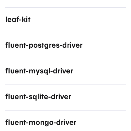
leaf-kit
fluent-postgres-driver
fluent-mysql-driver
fluent-sqlite-driver
fluent-mongo-driver