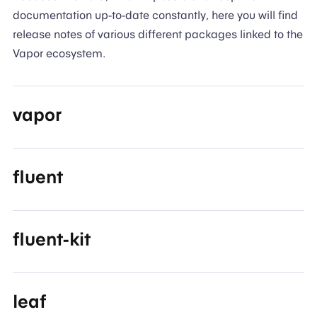
documentation up-to-date constantly, here you will find
release notes of various different packages linked to the
Vapor ecosystem.
vapor
fluent
fluent-kit
leaf