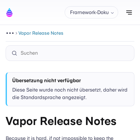
Nav
Framework-Doku
Vapor Release Notes
Übersetzung nicht verfügbar
Diese Seite wurde noch nicht übersetzt, daher wird
die Standardsprache angezeigt.
Vapor Release Notes
Because it is hard, if not impossible to keep the