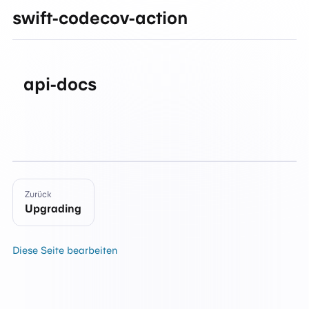
swift-codecov-action
api-docs
Zurück
Upgrading
Diese Seite bearbeiten