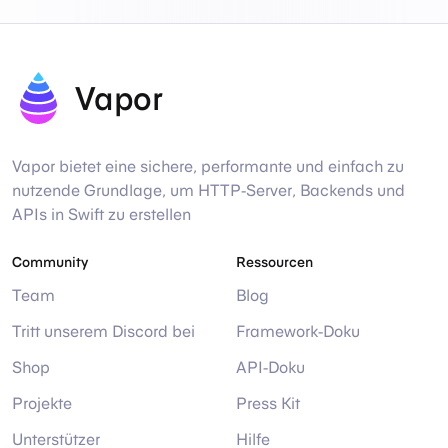
Vapor
Vapor bietet eine sichere, performante und einfach zu
nutzende Grundlage, um HTTP-Server, Backends und
APIs in Swift zu erstellen
Community
Ressourcen
Team
Blog
Tritt unserem Discord bei
Framework-Doku
Shop
API-Doku
Projekte
Press Kit
Unterstützer
Hilfe