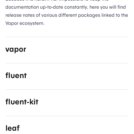
documentation up-to-date constantly, here you will find
release notes of various different packages linked to the
Vapor ecosystem.
vapor
fluent
fluent-kit
leaf