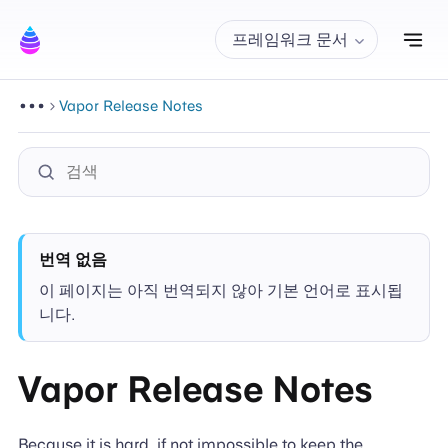
내
프레임워크 문서
Vapor Release Notes
번역 없음
이 페이지는 아직 번역되지 않아 기본 언어로 표시됩
니다.
Vapor Release Notes
Because it is hard, if not impossible to keep the