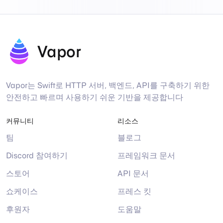
Vapor
Vapor는 Swift로 HTTP 서버, 백엔드, API를 구축하기 위한
안전하고 빠르며 사용하기 쉬운 기반을 제공합니다
커뮤니티
리소스
팀
블로그
Discord 참여하기
프레임워크 문서
스토어
API 문서
쇼케이스
프레스 킷
후원자
도움말