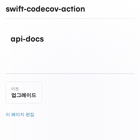
swift-codecov-action
api-docs
이전
업그레이드
이 페이지 편집