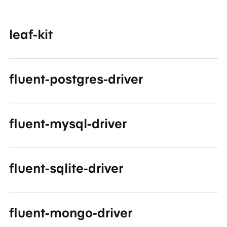
leaf-kit
fluent-postgres-driver
fluent-mysql-driver
fluent-sqlite-driver
fluent-mongo-driver