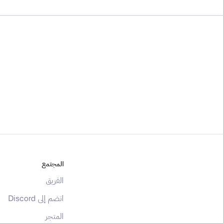
المجتمع
الفريق
انضم إلى Discord
المتجر