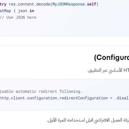
try
 res.content.decode(
MyJSONResponse
.
self
)
atMap { json 
in
// Use JSON here
isable automatic redirect following.
http.client.configuration.redirectConfiguration 
=
 .disal
ئة العميل الافتراضي
قبل
استخدامه للمرة الأولى.